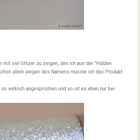
mit viel Glitzer zu zeigen, den ich aus der "Hidden
 Schon allein wegen des Namens musste ich das Produkt
t so wirklich angesprochen und so ist es eben nur bei