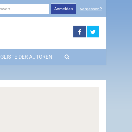
Anmelden
vergessen?
GLISTE DER AUTOREN