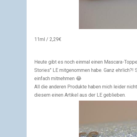
11ml / 2,29€
Heute gibt es noch einmal einen Mascara-Topper 
Stories" LE mitgenommen habe. Ganz ehrlich?!
einfach mitnehmen 😂
All die anderen Produkte haben mich leider nich
diesem einen Artikel aus der LE geblieben.