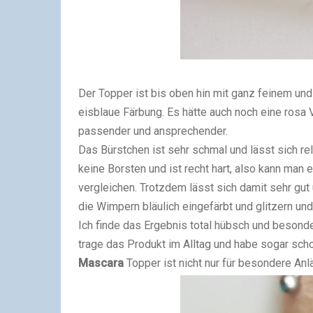
Der Topper ist bis oben hin mit ganz feinem und
eisblaue Färbung. Es hätte auch noch eine rosa 
passender und ansprechender.
Das Bürstchen ist sehr schmal und lässt sich re
keine Borsten und ist recht hart, also kann man
vergleichen. Trotzdem lässt sich damit sehr gut 
die Wimpern bläulich eingefärbt und glitzern und
Ich finde das Ergebnis total hübsch und besonde
trage das Produkt im Alltag und habe sogar sch
Mascara
Topper ist nicht nur für besondere Anl