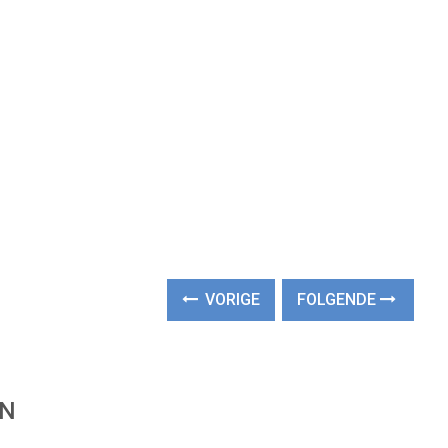
VORIGE
FOLGENDE
EN