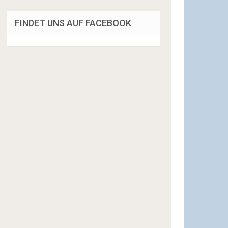
FINDET UNS AUF FACEBOOK