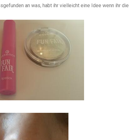
sgefunden an was, habt ihr vielleicht eine Idee wenn ihr die