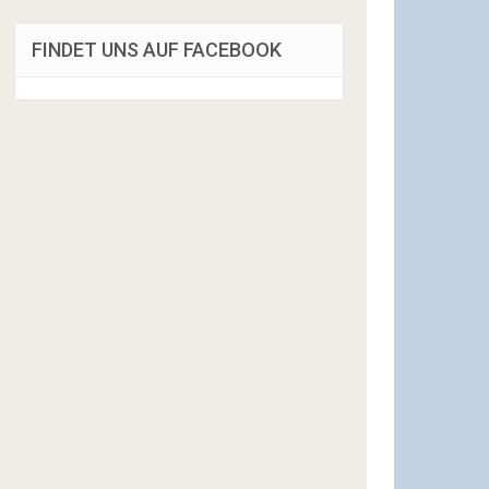
FINDET UNS AUF FACEBOOK