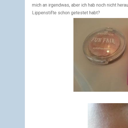
mich an irgendwas, aber ich hab noch nicht herau
Lippenstifte schon getestet habt?