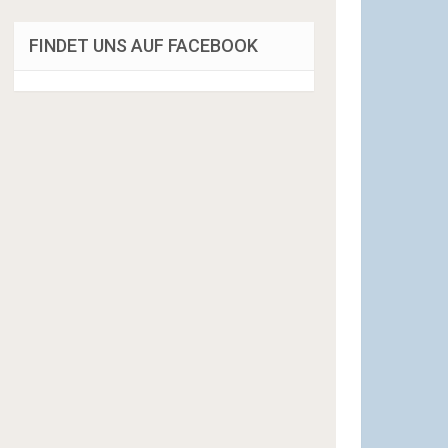
FINDET UNS AUF FACEBOOK