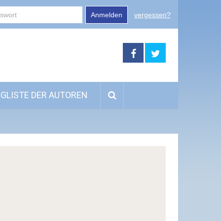
Anmelden
vergessen?
GLISTE DER AUTOREN