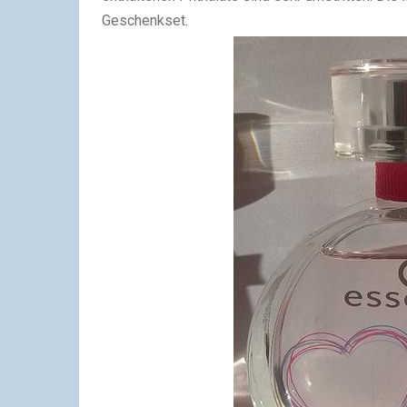
Geschenkset.