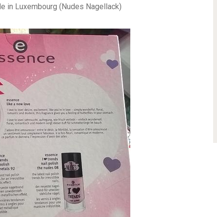
de in Luxembourg (Nudes Nagellack)