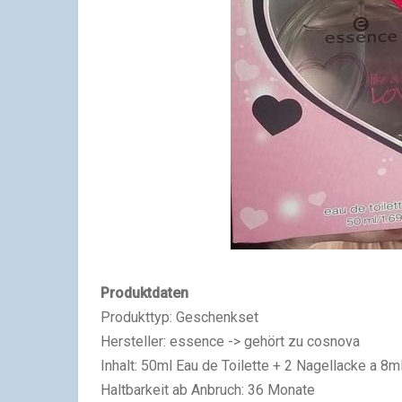
Produktdaten
Produkttyp: Geschenkset
Hersteller: essence -> gehört zu cosnova
Inhalt: 50ml Eau de Toilette + 2 Nagellacke a 8m
Haltbarkeit ab Anbruch: 36 Monate