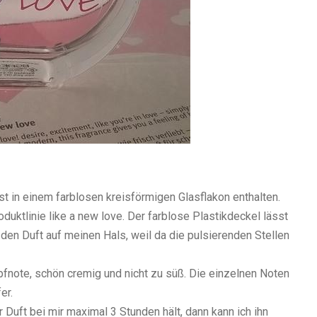
st in einem farblosen kreisförmigen Glasflakon enthalten.
oduktlinie like a new love. Der farblose Plastikdeckel lässt
 den Duft auf meinen Hals, weil da die pulsierenden Stellen
fnote, schön cremig und nicht zu süß. Die einzelnen Noten
er.
 Duft bei mir maximal 3 Stunden hält, dann kann ich ihn