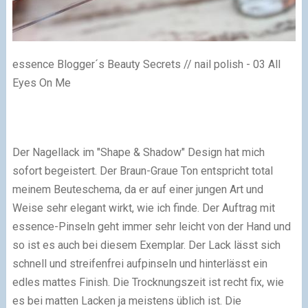
essence Blogger´s Beauty Secrets // nail polish - 03 All
Eyes On Me
Der Nagellack im "Shape & Shadow" Design hat mich
sofort begeistert. Der Braun-Graue Ton entspricht total
meinem Beuteschema, da er auf einer jungen Art und
Weise sehr elegant wirkt, wie ich finde. Der Auftrag mit
essence-Pinseln geht immer sehr leicht von der Hand und
so ist es auch bei diesem Exemplar. Der Lack lässt sich
schnell und streifenfrei aufpinseln und hinterlässt ein
edles mattes Finish. Die Trocknungszeit ist recht fix, wie
es bei matten Lacken ja meistens üblich ist. Die