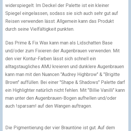
widerspiegelt. Im Deckel der Palette ist ein kleiner
Spiegel eingelassen, sodass sie sich auch sehr gut auf
Reisen verwenden lässt. Allgemein kann das Produkt
durch seine Vielfältigkeit punkten.
Das Prime & Fix Wax kann man als Lidschatten Base
und/oder zum Fixieren der Augenbrauen verwenden. Mit
den vier Kontur-Farben lässt sich schnell ein
alltagstaugliches AMU kreieren und dunklere Augenbrauen
kann man mit den Nuancen "Audrey Highbrow" & "Brigitte
Brown" auffüllen. Bei einer "Shape & Shadows" Palette darf
ein Highlighter natürlich nicht fehlen. Mit "Billie Vanilli" kann
man unter den Augenbrauen-Bogen aufhellen und/oder
auch !sparsam! auf den Wangen auftragen.
Die Pigmentierung der vier Brauntöne ist gut. Auf dem