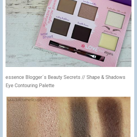
essence Blogger´s Beauty Secrets // Shape & Shadows
Eye Contouring Palette