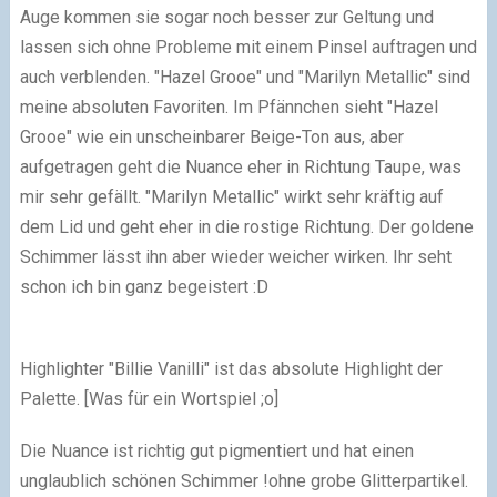
Auge kommen sie sogar noch besser
zur Geltung und
lassen sich ohne Probleme mit einem Pinsel auftragen und
auch verblenden. "Hazel Grooe" und "Marilyn Metallic" sind
meine absoluten Favoriten. Im Pfännchen sieht "Hazel
Grooe" wie ein unscheinbarer Beige-Ton aus, aber
aufgetragen geht die Nuance eher in Richtung Taupe, was
mir sehr gefällt. "Marilyn Metallic" wirkt sehr kräftig auf
dem Lid und geht eher in die rostige Richtung. Der goldene
Schimmer lässt ihn aber wieder weicher wirken. Ihr seht
schon ich bin ganz begeistert :D
Highlighter "Billie Vanilli" ist das absolute Highlight der
Palette. [Was für ein Wortspiel ;o]
Die Nuance ist richtig gut pigmentiert und hat einen
unglaublich schönen Schimmer !ohne grobe Glitterpartikel.