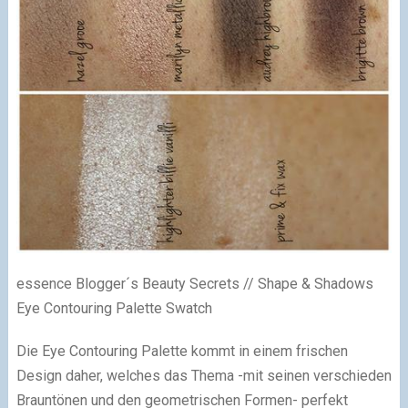
essence Blogger´s Beauty Secrets // Shape & Shadows
Eye Contouring Palette Swatch
Die Eye Contouring Palette kommt in einem frischen
Design daher, welches das Thema -mit seinen verschieden
Brauntönen und den geometrischen Formen- perfekt