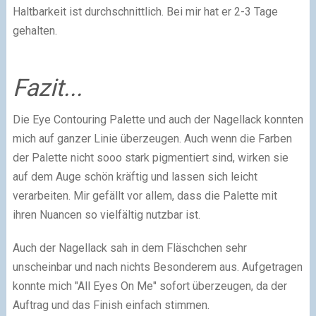
Haltbarkeit ist durchschnittlich. Bei mir hat er 2-3 Tage
gehalten.
Fazit...
Die Eye Contouring Palette und auch der Nagellack konnten
mich auf ganzer Linie überzeugen. Auch wenn die Farben
der Palette nicht sooo stark pigmentiert sind, wirken sie
auf dem Auge schön kräftig und lassen sich leicht
verarbeiten. Mir gefällt vor allem, dass die Palette mit
ihren Nuancen so vielfältig nutzbar ist.
Auch der Nagellack sah in dem Fläschchen sehr
unscheinbar und nach nichts Besonderem aus. Aufgetragen
konnte mich "All Eyes On Me" sofort überzeugen, da der
Auftrag und das Finish einfach stimmen.