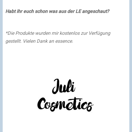
Habt ihr euch schon was aus der LE angeschaut?
*Die Produkte wurden mir kostenlos zur Verfügung
gestellt. Vielen Dank an essence.