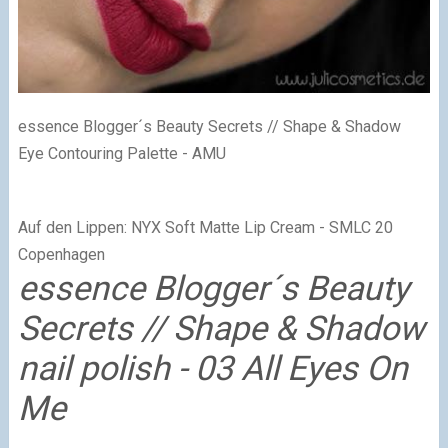
essence Blogger´s Beauty Secrets // Shape & Shadow
Eye Contouring Palette - AMU
Auf den Lippen: NYX Soft Matte Lip Cream - SMLC 20
Copenhagen
essence Blogger´s Beauty
Secrets // Shape & Shadow
nail polish - 03 All Eyes On
Me