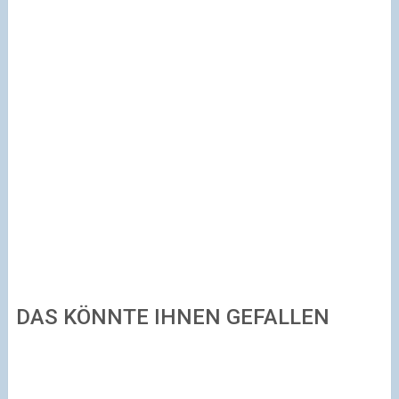
DAS KÖNNTE IHNEN GEFALLEN