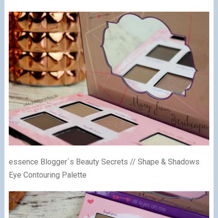
essence Blogger´s Beauty Secrets // Shape & Shadows
Eye Contouring Palette