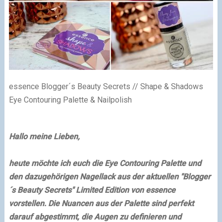
essence Blogger´s Beauty Secrets // Shape & Shadows
Eye Contouring Palette & Nailpolish
Hallo meine Lieben,
heute möchte ich euch die Eye Contouring Palette und
den dazugehörigen Nagellack aus der aktuellen "Blogger
´s Beauty Secrets" Limited Edition von essence
vorstellen. Die Nuancen aus der Palette sind perfekt
darauf abgestimmt, die Augen zu definieren und