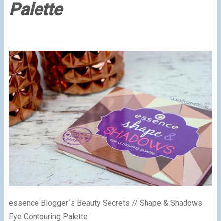
Palette
essence Blogger´s Beauty Secrets // Shape & Shadows
Eye Contouring Palette