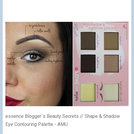
essence Blogger´s Beauty Secrets // Shape & Shadow
Eye Contouring Palette - AMU