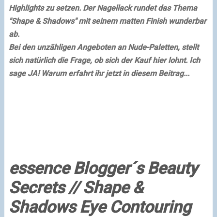
Highlights zu setzen. Der Nagellack rundet das Thema
"Shape & Shadows" mit seinem matten Finish wunderbar
ab.
Bei den unzähligen Angeboten an Nude-Paletten, stellt
sich natürlich die Frage, ob sich der Kauf hier lohnt. Ich
sage JA! Warum erfahrt ihr jetzt in diesem Beitrag...
essence Blogger´s Beauty
Secrets // Shape &
Shadows Eye Contouring