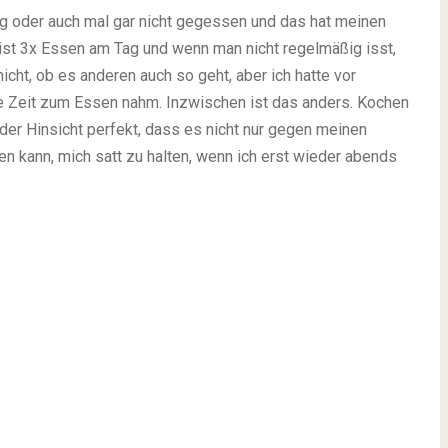
g oder auch mal gar nicht gegessen und das hat meinen
ist 3x Essen am Tag und wenn man nicht regelmäßig isst,
icht, ob es anderen auch so geht, aber ich hatte vor
e Zeit zum Essen nahm. Inzwischen ist das anders. Kochen
n der Hinsicht perfekt, dass es nicht nur gegen meinen
en kann, mich satt zu halten, wenn ich erst wieder abends