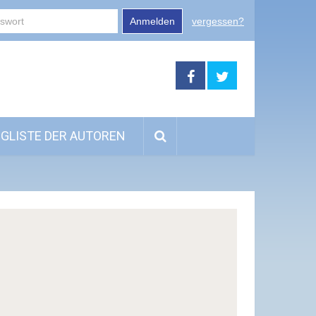
Anmelden
vergessen?
GLISTE DER AUTOREN