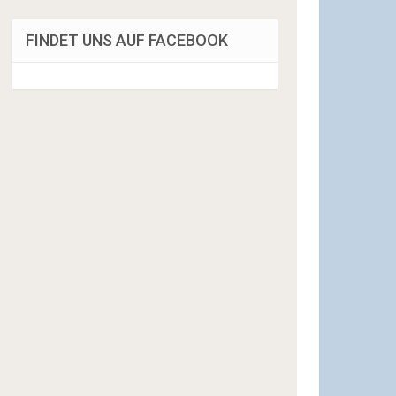
FINDET UNS AUF FACEBOOK