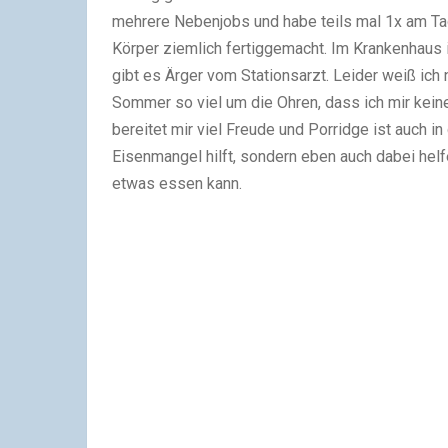
mehrere Nebenjobs und habe teils mal 1x am Ta
Körper ziemlich fertiggemacht. Im Krankenhaus 
gibt es Ärger vom Stationsarzt. Leider weiß ich n
Sommer so viel um die Ohren, dass ich mir kein
bereitet mir viel Freude und Porridge ist auch i
Eisenmangel hilft, sondern eben auch dabei helf
etwas essen kann.