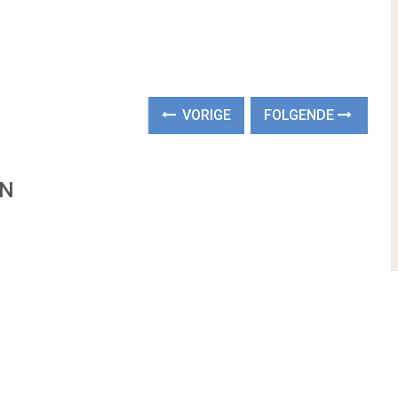
VORIGE
FOLGENDE
EN