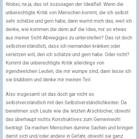
Wobei, na ja, das ist sozusagen der Idealfall. Wenn die
unberechtigte Kritik von Menschen kommt, die ich selbst
sehr schätze und gern habe, dann wurmt mich das, weil ich
denke, wie kommen die denn auf die Idee, mir so etwas
aus meiner Sicht Abwegiges zu unterstellen? Das ist doch
selbstverständlich, dass ich niemanden kränken oder
verletzen will, den ich schätze und gern habe. Oder nicht?
Kommt die unberechtigte Kritik allerdings von
irgendwelchen Leuten, die mir wumpe sind, dann lasse ich
sie blubbern und denke mir meinen Teil.
Also insgesamt ist das doch gar nicht so
selbstverständlich mit den Selbstverständlichkeiten. Da
benehmen sich Leute wie die letzten Arschlöcher, obwohl
das überhaupt nichts Konstruktives zum Gemeinwohl
beiträgt. Da machen Menschen dumme Sachen und bringen
damit sich und/oder andere in Gefahr, obwohl sie ganz