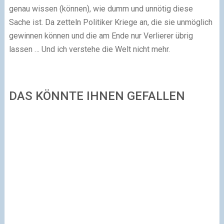
genau wissen (können), wie dumm und unnötig diese
Sache ist. Da zetteln Politiker Kriege an, die sie unmöglich
gewinnen können und die am Ende nur Verlierer übrig
lassen … Und ich verstehe die Welt nicht mehr.
DAS KÖNNTE IHNEN GEFALLEN