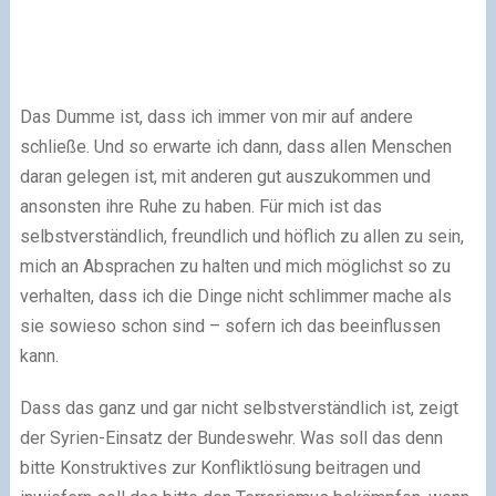
Das Dumme ist, dass ich immer von mir auf andere
schließe. Und so erwarte ich dann, dass allen Menschen
daran gelegen ist, mit anderen gut auszukommen und
ansonsten ihre Ruhe zu haben. Für mich ist das
selbstverständlich, freundlich und höflich zu allen zu sein,
mich an Absprachen zu halten und mich möglichst so zu
verhalten, dass ich die Dinge nicht schlimmer mache als
sie sowieso schon sind – sofern ich das beeinflussen
kann.
Dass das ganz und gar nicht selbstverständlich ist, zeigt
der Syrien-Einsatz der Bundeswehr. Was soll das denn
bitte Konstruktives zur Konfliktlösung beitragen und