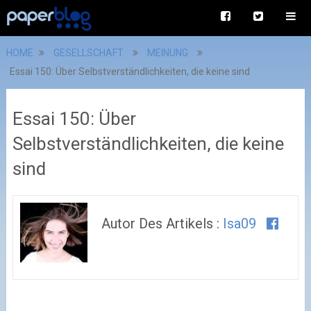
HOME
GESELLSCHAFT
MEINUNG
Essai 150: Über Selbstverständlichkeiten, die keine sind
Essai 150: Über
Selbstverständlichkeiten, die keine
sind
Autor Des Artikels :
Isa09