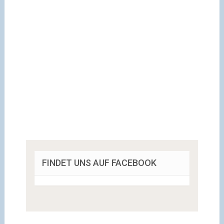
FINDET UNS AUF FACEBOOK