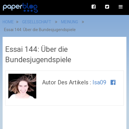
HOME
GESELLSCHAFT
MEINUNG
Essai 144: Über die Bundesjugendspiele
Essai 144: Über die
Bundesjugendspiele
Autor Des Artikels :
Isa09