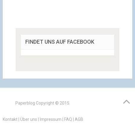
FINDET UNS AUF FACEBOOK
Paperblog
Copyright © 2015.
Kontakt
|
Über uns
|
Impressum
|
FAQ
|
AGB