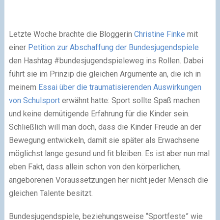
Letzte Woche brachte die Bloggerin
Christine Finke
mit
einer
Petition zur Abschaffung der Bundesjugendspiele
den Hashtag #bundesjugendspieleweg ins Rollen. Dabei
führt sie im Prinzip die gleichen Argumente an, die ich in
meinem
Essai über die traumatisierenden Auswirkungen
von Schulsport
erwähnt hatte: Sport sollte Spaß machen
und keine demütigende Erfahrung für die Kinder sein.
Schließlich will man doch, dass die Kinder Freude an der
Bewegung entwickeln, damit sie später als Erwachsene
möglichst lange gesund und fit bleiben. Es ist aber nun mal
eben Fakt, dass allein schon von den körperlichen,
angeborenen Voraussetzungen her nicht jeder Mensch die
gleichen Talente besitzt.
Bundesjugendspiele, beziehungsweise “Sportfeste” wie