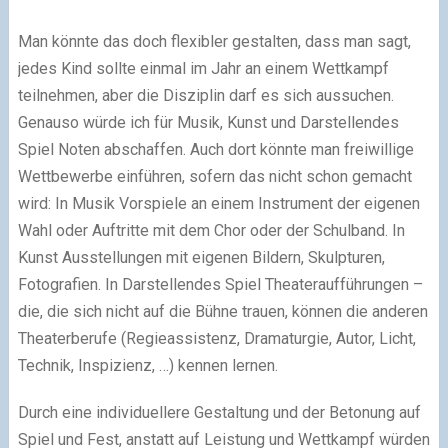
Man könnte das doch flexibler gestalten, dass man sagt,
jedes Kind sollte einmal im Jahr an einem Wettkampf
teilnehmen, aber die Disziplin darf es sich aussuchen.
Genauso würde ich für Musik, Kunst und Darstellendes
Spiel Noten abschaffen. Auch dort könnte man freiwillige
Wettbewerbe einführen, sofern das nicht schon gemacht
wird: In Musik Vorspiele an einem Instrument der eigenen
Wahl oder Auftritte mit dem Chor oder der Schulband. In
Kunst Ausstellungen mit eigenen Bildern, Skulpturen,
Fotografien. In Darstellendes Spiel Theateraufführungen –
die, die sich nicht auf die Bühne trauen, können die anderen
Theaterberufe (Regieassistenz, Dramaturgie, Autor, Licht,
Technik, Inspizienz, …) kennen lernen.
Durch eine individuellere Gestaltung und der Betonung auf
Spiel und Fest, anstatt auf Leistung und Wettkampf würden