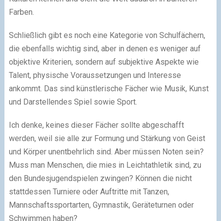
Farben.
Schließlich gibt es noch eine Kategorie von Schulfächern,
die ebenfalls wichtig sind, aber in denen es weniger auf
objektive Kriterien, sondern auf subjektive Aspekte wie
Talent, physische Voraussetzungen und Interesse
ankommt. Das sind künstlerische Fächer wie Musik, Kunst
und Darstellendes Spiel sowie Sport.
Ich denke, keines dieser Fächer sollte abgeschafft
werden, weil sie alle zur Formung und Stärkung von Geist
und Körper unentbehrlich sind. Aber müssen Noten sein?
Muss man Menschen, die mies in Leichtathletik sind, zu
den Bundesjugendspielen zwingen? Können die nicht
stattdessen Turniere oder Auftritte mit Tanzen,
Mannschaftssportarten, Gymnastik, Geräteturnen oder
Schwimmen haben?