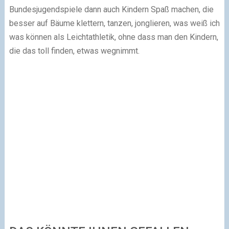
Bundesjugendspiele dann auch Kindern Spaß machen, die
besser auf Bäume klettern, tanzen, jonglieren, was weiß ich
was können als Leichtathletik, ohne dass man den Kindern,
die das toll finden, etwas wegnimmt.