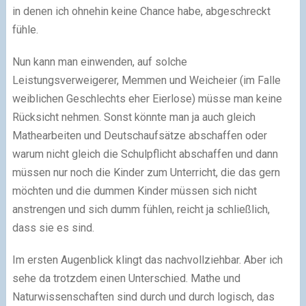
in denen ich ohnehin keine Chance habe, abgeschreckt
fühle.
Nun kann man einwenden, auf solche
Leistungsverweigerer, Memmen und Weicheier (im Falle
weiblichen Geschlechts eher Eierlose) müsse man keine
Rücksicht nehmen. Sonst könnte man ja auch gleich
Mathearbeiten und Deutschaufsätze abschaffen oder
warum nicht gleich die Schulpflicht abschaffen und dann
müssen nur noch die Kinder zum Unterricht, die das gern
möchten und die dummen Kinder müssen sich nicht
anstrengen und sich dumm fühlen, reicht ja schließlich,
dass sie es sind.
Im ersten Augenblick klingt das nachvollziehbar. Aber ich
sehe da trotzdem einen Unterschied. Mathe und
Naturwissenschaften sind durch und durch logisch, das