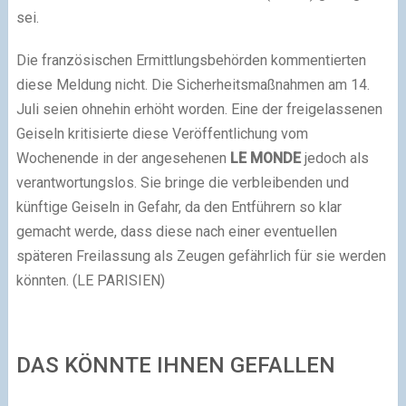
sei.
Die französischen Ermittlungsbehörden kommentierten
diese Meldung nicht. Die Sicherheitsmaßnahmen am 14.
Juli seien ohnehin erhöht worden. Eine der freigelassenen
Geiseln kritisierte diese Veröffentlichung vom
Wochenende in der angesehenen
LE MONDE
jedoch als
verantwortungslos. Sie bringe die verbleibenden und
künftige Geiseln in Gefahr, da den Entführern so klar
gemacht werde, dass diese nach einer eventuellen
späteren Freilassung als Zeugen gefährlich für sie werden
könnten. (LE PARISIEN)
DAS KÖNNTE IHNEN GEFALLEN