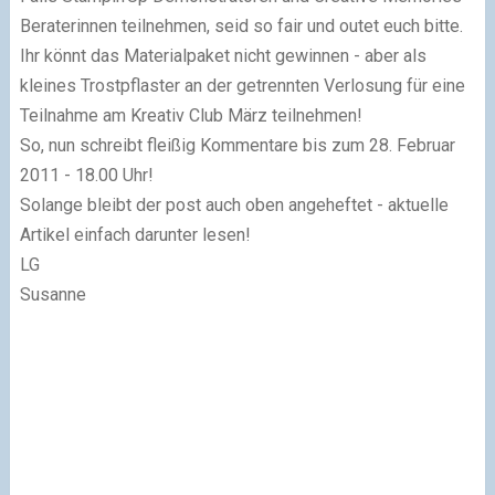
Beraterinnen teilnehmen, seid so fair und outet euch bitte.
Ihr könnt das Materialpaket nicht gewinnen - aber als
kleines Trostpflaster an der getrennten Verlosung für eine
Teilnahme am Kreativ Club März teilnehmen!
So, nun schreibt fleißig Kommentare bis zum 28. Februar
2011 - 18.00 Uhr!
Solange bleibt der post auch oben angeheftet - aktuelle
Artikel einfach darunter lesen!
LG
Susanne