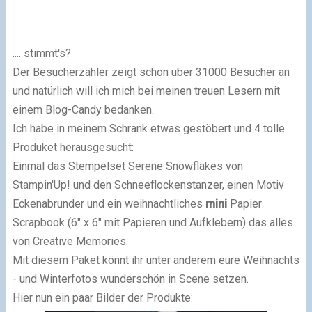
.... stimmt's?
Der Besucherzähler zeigt schon über 31000 Besucher an
und natürlich will ich mich bei meinen treuen Lesern mit
einem Blog-Candy bedanken.
Ich habe in meinem Schrank etwas gestöbert und 4 tolle
Produket herausgesucht:
Einmal das Stempelset Serene Snowflakes von
Stampin'Up! und den Schneeflockenstanzer, einen Motiv
Eckenabrunder und ein weihnachtliches
mini
Papier
Scrapbook (6" x 6" mit Papieren und Aufklebern) das alles
von Creative Memories.
Mit diesem Paket könnt ihr unter anderem eure Weihnachts
- und Winterfotos wunderschön in Scene setzen.
Hier nun ein paar Bilder der Produkte: