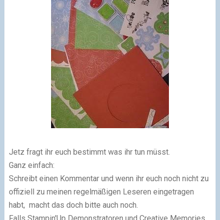
Jetz fragt ihr euch bestimmt was ihr tun müsst.
Ganz einfach:
Schreibt einen Kommentar und wenn ihr euch noch nicht zu
offiziell zu meinen regelmäßigen Leseren eingetragen
habt, macht das doch bitte auch noch.
Falls Stampin'Up Demonstratoren und Creative Memories