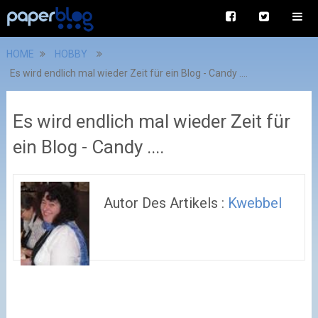
HOME
HOBBY
Es wird endlich mal wieder Zeit für ein Blog - Candy ....
Es wird endlich mal wieder Zeit für
ein Blog - Candy ....
Autor Des Artikels :
Kwebbel