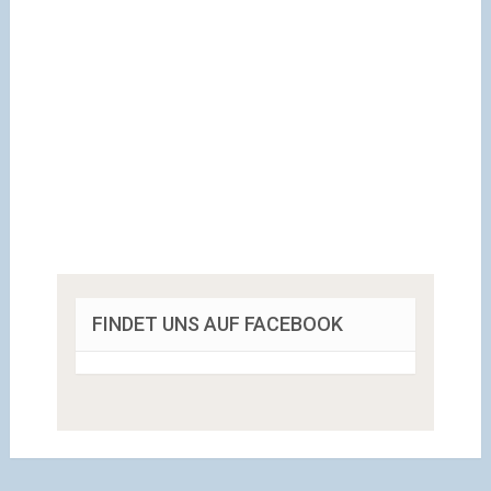
FINDET UNS AUF FACEBOOK