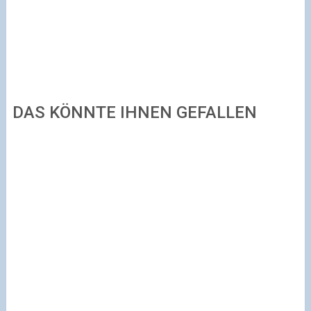
DAS KÖNNTE IHNEN GEFALLEN