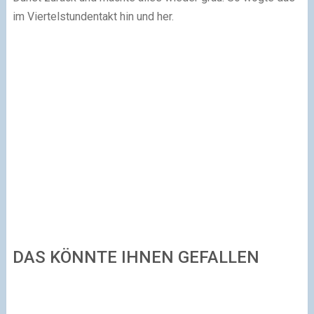
im Viertelstundentakt hin und her.
DAS KÖNNTE IHNEN GEFALLEN