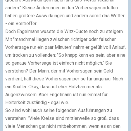
ändern." Kleine Änderungen in den Vorhersagemodellen
haben größere Auswirkungen und ändern somit das Wetter
- ein Volltreffer.
Doch Engelmann wusste die Witz-Quote noch zu steigern.
Mit "manchmal liegen zwischen richtiger oder falscher
Vorhersage nur ein paar Minuten" nahm er gefühlvoll Anlauf,
um trocken zu vollenden: "So knapp kann es sein, aber eine
so genaue Vorhersage ist einfach nicht möglich." Sie
verstehen? Der Mann, der mit Vorhersagen sein Geld
verdient, hält diese Vorhersagen per se für ungenau. Noch
ein Knaller. Okay, dass ist eher Holzhammer als
Augenzwinkern. Aber Engelmann ist nun einmal für
Heiterkeit zuständig - egal wie.
So sind wohl auch seine folgenden Ausführungen zu
verstehen: "Viele Kreise sind mittlerweile so groß, dass
viele Menschen gar nicht mitbekommen, wenn es an den