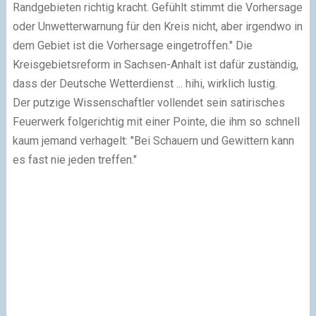
Randgebieten richtig kracht. Gefühlt stimmt die Vorhersage
oder Unwetterwarnung für den Kreis nicht, aber irgendwo in
dem Gebiet ist die Vorhersage eingetroffen." Die
Kreisgebietsreform in Sachsen-Anhalt ist dafür zuständig,
dass der Deutsche Wetterdienst ... hihi, wirklich lustig.
Der putzige Wissenschaftler vollendet sein satirisches
Feuerwerk folgerichtig mit einer Pointe, die ihm so schnell
kaum jemand verhagelt: "Bei Schauern und Gewittern kann
es fast nie jeden treffen."