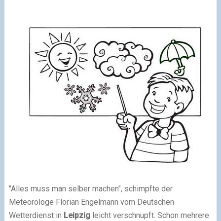
"Alles muss man selber machen", schimpfte der
Meteorologe Florian Engelmann vom Deutschen
Wetterdienst in
Leipzig
leicht verschnupft. Schon mehrere