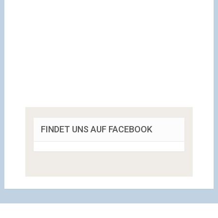
FINDET UNS AUF FACEBOOK