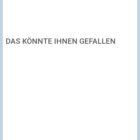
DAS KÖNNTE IHNEN GEFALLEN