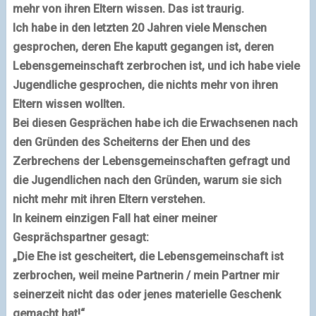
mehr von ihren Eltern wissen. Das ist traurig.
Ich habe in den letzten 20 Jahren viele Menschen
gesprochen, deren Ehe kaputt gegangen ist, deren
Lebensgemeinschaft zerbrochen ist, und ich habe viele
Jugendliche gesprochen, die nichts mehr von ihren
Eltern wissen wollten.
Bei diesen Gesprächen habe ich die Erwachsenen nach
den Gründen des Scheiterns der Ehen und des
Zerbrechens der Lebensgemeinschaften gefragt und
die Jugendlichen nach den Gründen, warum sie sich
nicht mehr mit ihren Eltern verstehen.
In keinem einzigen Fall hat einer meiner
Gesprächspartner gesagt:
„Die Ehe ist gescheitert, die Lebensgemeinschaft ist
zerbrochen, weil meine Partnerin / mein Partner mir
seinerzeit nicht das oder jenes materielle Geschenk
gemacht hat!“