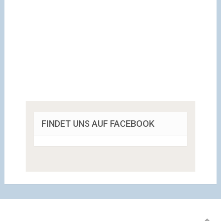
FINDET UNS AUF FACEBOOK