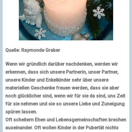
Quelle: Raymonde Graber
Wenn wir gründlich darüber nachdenken, werden wir
erkennen, dass sich unsere Partnerin, unser Partner,
unsere Kinder
und Enkelkinder sehr über unsere
materiellen Geschenke freuen werden,
dass sie aber
noch glücklicher sind, wenn wir für sie da sind, uns Zeit
für sie nehmen und sie so unsere Liebe und Zuneigung
spüren lassen.
Oft scheitern Ehen und Lebensgemeinschaften brechen
auseinander. Oft wollen Kinder in der Pubertät nichts