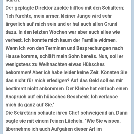
Der geplagte Direktor zuckte hilflos mit den Schultern:
"Ich fürchte, mein armer, kleiner Junge wird sehr
ärgerlich auf mich sein und er hat auch allen Grund
dazu. In den letzten Wochen war aber auch alles wie
verhext. Ich konnte mich kaum der Familie widmen.
Wenn ich von den Terminen und Besprechungen nach
Hause komme, schläft mein Sohn bereits. Nun, soll er
wenigstens zu Weihnachten etwas Hübsches
bekommen! Aber ich habe leider keine Zeit. Könnten Sie
das nicht für mich erledigen? Auf das Geld soll es mir
bestimmt nicht ankommen. Der Kleine hat einfach einen
Anspruch auf ein hübsches Geschenk. Ich verlasse
mich da ganz auf Sie."
Die Sekretärin schaute ihren Chef schweigend an. Dann
sagte sie mit einem feinen Lächeln: "Wie Sie wissen,
übernehme ich auch Aufgaben dieser Art im