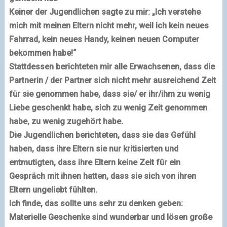
Keiner der Jugendlichen sagte zu mir: „Ich verstehe
mich mit meinen Eltern nicht mehr, weil ich kein neues
Fahrrad, kein neues Handy, keinen neuen Computer
bekommen habe!“
Stattdessen berichteten mir alle Erwachsenen, dass die
Partnerin / der Partner sich nicht mehr ausreichend Zeit
für sie genommen habe, dass sie/ er ihr/ihm zu wenig
Liebe geschenkt habe, sich zu wenig Zeit genommen
habe, zu wenig zugehört habe.
Die Jugendlichen berichteten, dass sie das Gefühl
haben, dass ihre Eltern sie nur kritisierten und
entmutigten, dass ihre Eltern keine Zeit für ein
Gespräch mit ihnen hatten, dass sie sich von ihren
Eltern ungeliebt fühlten.
Ich finde, das sollte uns sehr zu denken geben:
Materielle Geschenke sind wunderbar und lösen große