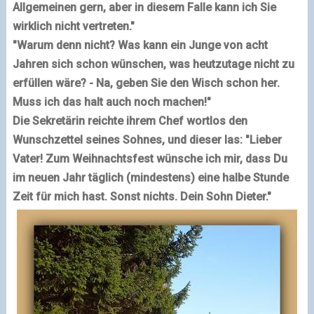
Allgemeinen gern, aber in diesem Falle kann ich Sie
wirklich nicht vertreten."
"Warum denn nicht? Was kann ein Junge von acht
Jahren sich schon wünschen, was heutzutage nicht zu
erfüllen wäre? - Na, geben Sie den Wisch schon her.
Muss ich das halt auch noch machen!"
Die Sekretärin reichte ihrem Chef wortlos den
Wunschzettel seines Sohnes, und dieser las:
"Lieber
Vater! Zum Weihnachtsfest wünsche ich mir, dass Du
im neuen Jahr täglich (mindestens) eine halbe Stunde
Zeit für mich hast. Sonst nichts. Dein Sohn Dieter."