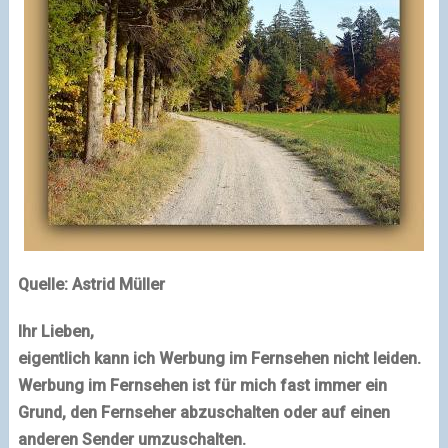
Quelle: Astrid Müller
Ihr Lieben,
eigentlich kann ich Werbung im Fernsehen nicht leiden.
Werbung im Fernsehen ist für mich fast immer ein
Grund, den Fernseher abzuschalten oder auf einen
anderen Sender umzuschalten.