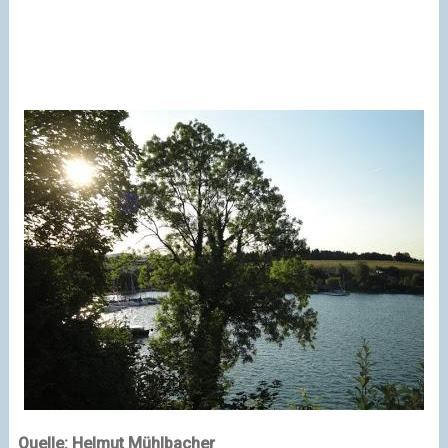
Quelle: Helmut Mühlbacher