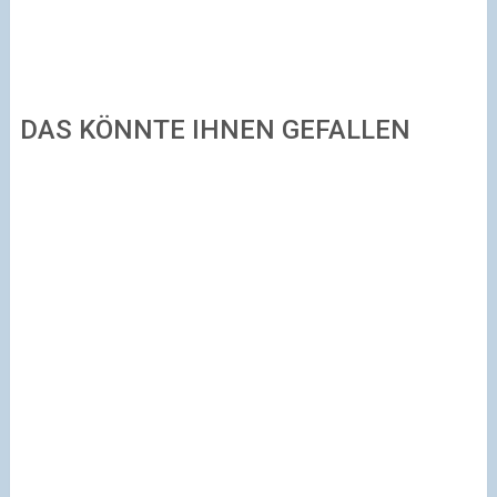
DAS KÖNNTE IHNEN GEFALLEN