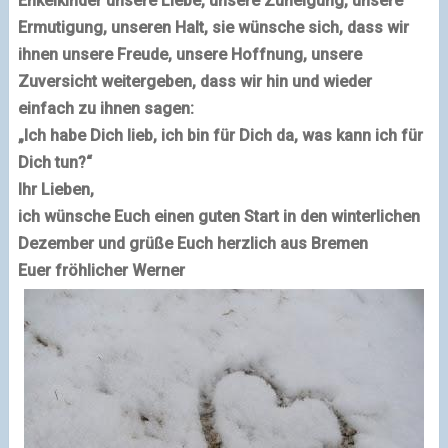
Enkelkinder unsere Liebe, unsere Zuneigung, unsere
Ermutigung, unseren Halt, sie wünsche sich, dass wir
ihnen unsere Freude, unsere Hoffnung, unsere
Zuversicht weitergeben, dass wir hin und wieder
einfach zu ihnen sagen:
„Ich habe Dich lieb, ich bin für Dich da, was kann ich für
Dich tun?“
Ihr Lieben,
ich wünsche Euch einen guten Start in den winterlichen
Dezember und grüße Euch herzlich aus Bremen
Euer fröhlicher Werner