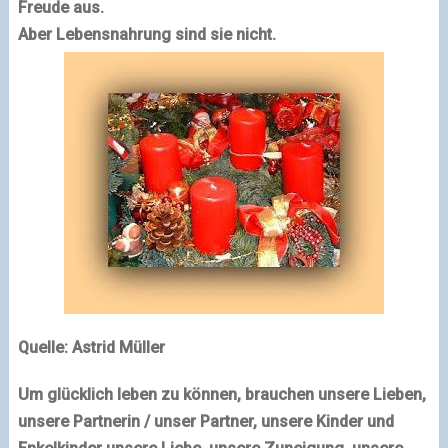
Freude aus.
Aber Lebensnahrung sind sie nicht.
Quelle: Astrid Müller
Um glücklich leben zu können, brauchen unsere Lieben,
unsere Partnerin / unser Partner, unsere Kinder und