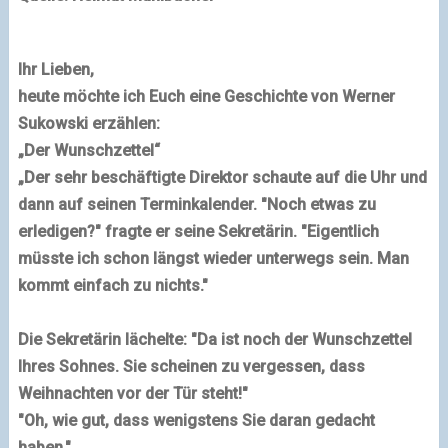
Ihr Lieben,
heute möchte ich Euch eine Geschichte von
Werner
Sukowski
erzählen:
„Der Wunschzettel“
„Der sehr beschäftigte Direktor schaute auf die Uhr und
dann auf seinen Terminkalender. "Noch etwas zu
erledigen?" fragte er seine Sekretärin. "Eigentlich
müsste ich schon längst wieder unterwegs sein. Man
kommt einfach zu nichts."
Die Sekretärin lächelte: "Da ist noch der Wunschzettel
Ihres Sohnes. Sie scheinen zu vergessen, dass
Weihnachten vor der Tür steht!"
"Oh, wie gut, dass wenigstens Sie daran gedacht
haben."