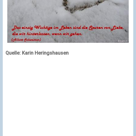
Quelle: Karin Heringshausen