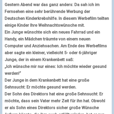
Gestern Abend war das ganz anders: Da sah ich im
Fernsehen eine sehr berührende Werbung der
Deutschen Kinderkrebshilfe. In diesem Werbefilm teilten
einige Kinder Ihre Weihnachtswünsche mit.
Ein Junge wünschte sich ein neues Fahrrad und ein
Handy, ein Mädchen träumte von einem neuen
Computer und Anziehsachen. Am Ende des Werbefilms
aber sagte ein kleiner, vielleicht 5- oder 6-jähriger
Junge, der in einem Krankenbett saß:
„Ich wünsche mir nur eines: Ich möchte wieder gesund
werden!“
Der Junge in dem Krankenbett hat eine große
Sehnsucht: Er möchte gesund werden.
Der Sohn des Direktors hat eine große Sehnsucht: Er
möchte, dass sein Vater mehr Zeit für ihn hat. Obwohl
er als Sohn eines Direktors sicher große Wünsche