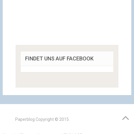
FINDET UNS AUF FACEBOOK
Paperblog
Copyright © 2015.