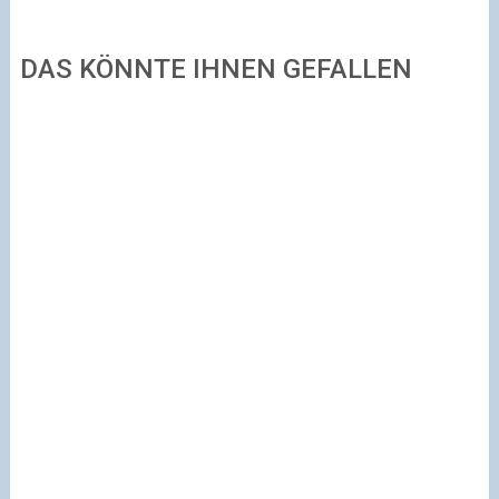
DAS KÖNNTE IHNEN GEFALLEN