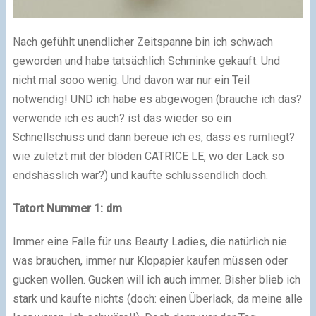
Nach gefühlt unendlicher Zeitspanne bin ich schwach
geworden und habe tatsächlich Schminke gekauft. Und
nicht mal sooo wenig. Und davon war nur ein Teil
notwendig! UND ich habe es abgewogen (brauche ich das?
verwende ich es auch? ist das wieder so ein
Schnellschuss und dann bereue ich es, dass es rumliegt?
wie zuletzt mit der blöden CATRICE LE, wo der Lack so
endshässlich war?) und kaufte schlussendlich doch.
Tatort Nummer 1: dm
Immer eine Falle für uns Beauty Ladies, die natürlich nie
was brauchen, immer nur Klopapier kaufen müssen oder
gucken wollen. Gucken will ich auch immer. Bisher blieb ich
stark und kaufte nichts (doch: einen Überlack, da meine alle