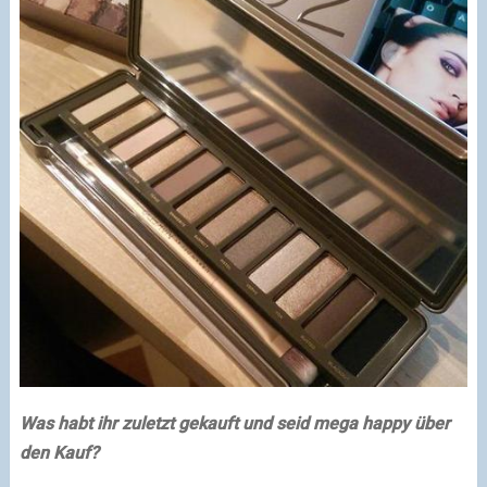
Was habt ihr zuletzt gekauft und seid mega happy über
den Kauf?