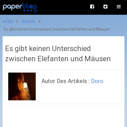
HOME
REISEN
Es gibt keinen Unterschied zwischen Elefanten und Mäusen
Es gibt keinen Unterschied
zwischen Elefanten und Mäusen
Autor Des Artikels :
Doro