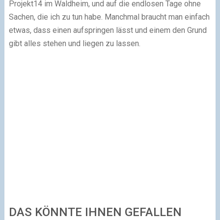
Projekt14 im Waldheim, und auf die endlosen Tage ohne
Sachen, die ich zu tun habe. Manchmal braucht man einfach
etwas, dass einen aufspringen lässt und einem den Grund
gibt alles stehen und liegen zu lassen.
DAS KÖNNTE IHNEN GEFALLEN