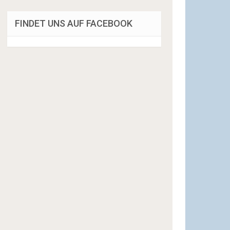
FINDET UNS AUF FACEBOOK