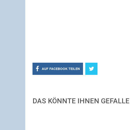
AUF FACEBOOK TEILEN
DAS KÖNNTE IHNEN GEFALL