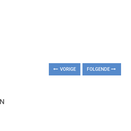
VORIGE
FOLGENDE
EN