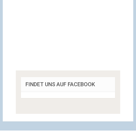
FINDET UNS AUF FACEBOOK