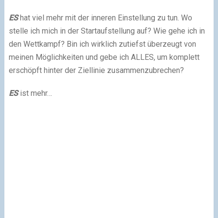
ES
hat viel mehr mit der inneren Einstellung zu tun. Wo
stelle ich mich in der Startaufstellung auf? Wie gehe ich in
den Wettkampf? Bin ich wirklich zutiefst überzeugt von
meinen Möglichkeiten und gebe ich ALLES, um komplett
erschöpft hinter der Ziellinie zusammenzubrechen?
ES
ist mehr…