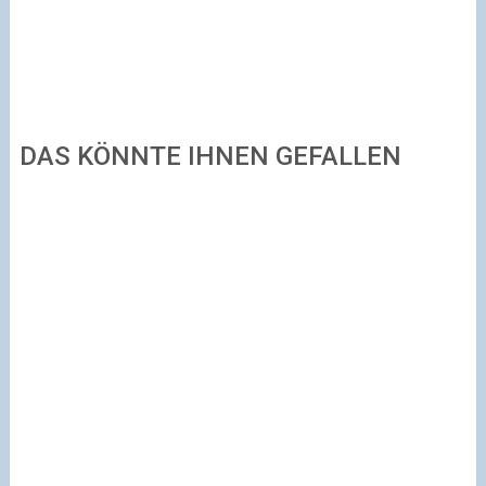
DAS KÖNNTE IHNEN GEFALLEN