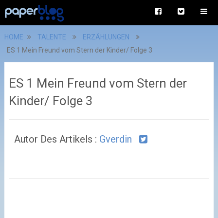
HOME
TALENTE
ERZÄHLUNGEN
ES 1 Mein Freund vom Stern der Kinder/ Folge 3
ES 1 Mein Freund vom Stern der
Kinder/ Folge 3
Autor Des Artikels :
Gverdin