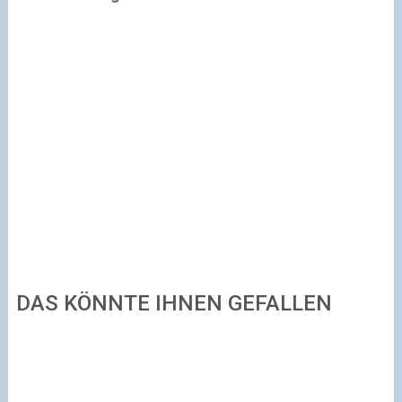
DAS KÖNNTE IHNEN GEFALLEN