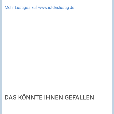
Mehr Lustiges auf www.istdaslustig.de
DAS KÖNNTE IHNEN GEFALLEN