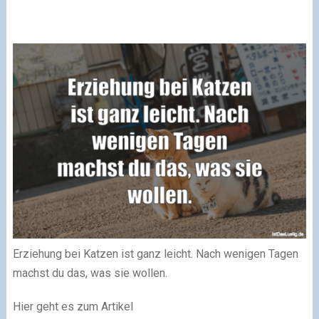
Erziehung bei Katzen ist ganz leicht. Nach wenigen Tagen
machst du das, was sie wollen.
Hier geht es zum Artikel