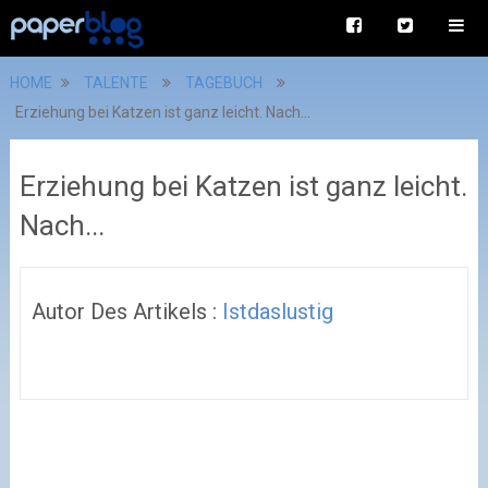
HOME
TALENTE
TAGEBUCH
Erziehung bei Katzen ist ganz leicht. Nach...
Erziehung bei Katzen ist ganz leicht.
Nach...
Autor Des Artikels :
Istdaslustig