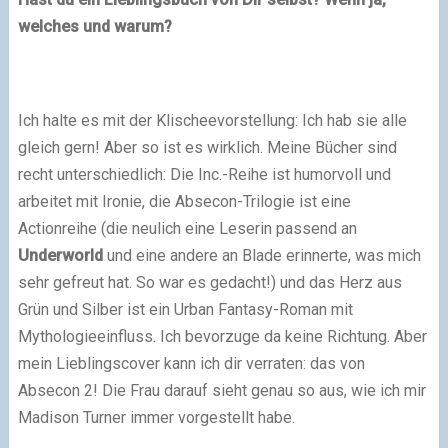
welches und warum?
Ich halte es mit der Klischeevorstellung: Ich hab sie alle
gleich gern! Aber so ist es wirklich. Meine Bücher sind
recht unterschiedlich: Die Inc.-Reihe ist humorvoll und
arbeitet mit Ironie, die Absecon-Trilogie ist eine
Actionreihe (die neulich eine Leserin passend an
Underworld
und eine andere an Blade erinnerte, was mich
sehr gefreut hat. So war es gedacht!) und das Herz aus
Grün und Silber ist ein Urban Fantasy-Roman mit
Mythologieeinfluss. Ich bevorzuge da keine Richtung. Aber
mein Lieblingscover kann ich dir verraten: das von
Absecon 2! Die Frau darauf sieht genau so aus, wie ich mir
Madison Turner immer vorgestellt habe.