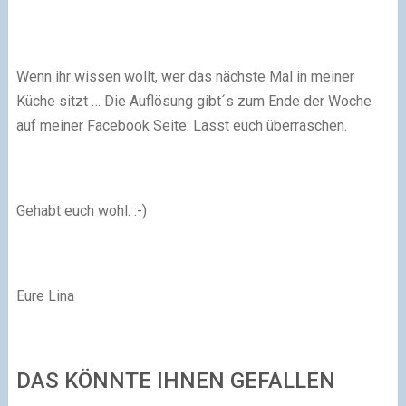
Wenn ihr wissen wollt, wer das nächste Mal in meiner
Küche sitzt … Die Auflösung gibt´s zum Ende der Woche
auf meiner Facebook Seite. Lasst euch überraschen.
Gehabt euch wohl.
:-)
Eure Lina
DAS KÖNNTE IHNEN GEFALLEN