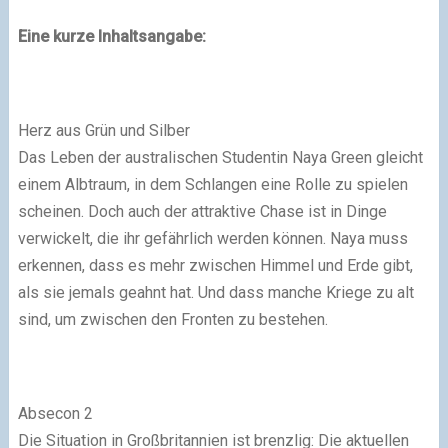
Eine kurze Inhaltsangabe:
Herz aus Grün und Silber
Das Leben der australischen Studentin Naya Green gleicht
einem Albtraum, in dem Schlangen eine Rolle zu spielen
scheinen. Doch auch der attraktive Chase ist in Dinge
verwickelt, die ihr gefährlich werden können. Naya muss
erkennen, dass es mehr zwischen Himmel und Erde gibt,
als sie jemals geahnt hat. Und dass manche Kriege zu alt
sind, um zwischen den Fronten zu bestehen.
Absecon 2
Die Situation in Großbritannien ist brenzlig: Die aktuellen