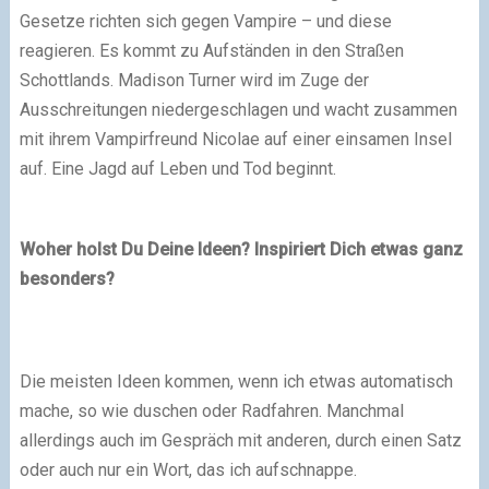
Gesetze richten sich gegen Vampire – und diese
reagieren. Es kommt zu Aufständen in den Straßen
Schottlands. Madison Turner wird im Zuge der
Ausschreitungen niedergeschlagen und wacht zusammen
mit ihrem Vampirfreund Nicolae auf einer einsamen Insel
auf. Eine Jagd auf Leben und Tod beginnt.
Woher holst Du Deine Ideen? Inspiriert Dich etwas ganz
besonders?
Die meisten Ideen kommen, wenn ich etwas automatisch
mache, so wie duschen oder Radfahren. Manchmal
allerdings auch im Gespräch mit anderen, durch einen Satz
oder auch nur ein Wort, das ich aufschnappe.