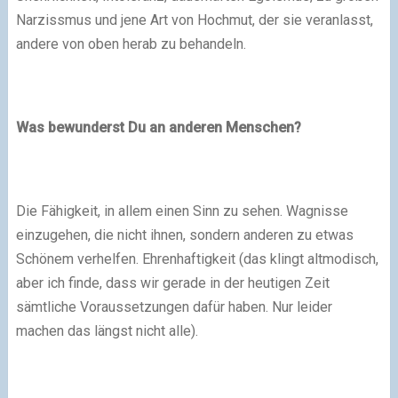
Narzissmus und jene Art von Hochmut, der sie veranlasst,
andere von oben herab zu behandeln.
Was bewunderst Du an anderen Menschen?
Die Fähigkeit, in allem einen Sinn zu sehen. Wagnisse
einzugehen, die nicht ihnen, sondern anderen zu etwas
Schönem verhelfen. Ehrenhaftigkeit (das klingt altmodisch,
aber ich finde, dass wir gerade in der heutigen Zeit
sämtliche Voraussetzungen dafür haben. Nur leider
machen das längst nicht alle).