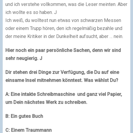
und ich verstehe vollkommen, was die Leser meinten. Aber
ich wollte es so haben.
J
Ich weiß, du wolltest nun etwas von schwarzen Messen
oder einem Trupp hören, den ich regelmäßig bezahle und
der meine Kritiker in der Dunkelheit aufsucht, aber … nein.
Hier noch ein paar persönliche Sachen, denn wir sind
sehr neugierig.
J
Dir stehen drei Dinge zur Verfügung, die Du auf eine
einsame Insel mitnehmen könntest. Was wählst Du?
A: Eine intakte Schreibmaschine und ganz viel Papier,
um Dein nächstes Werk zu schreiben.
B: Ein gutes Buch
C: Einem Traummann