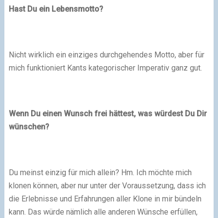
Hast Du ein Lebensmotto?
Nicht wirklich ein einziges durchgehendes Motto, aber für
mich funktioniert Kants kategorischer Imperativ ganz gut.
Wenn Du einen Wunsch frei hättest, was würdest Du Dir
wünschen?
Du meinst einzig für mich allein? Hm. Ich möchte mich
klonen können, aber nur unter der Voraussetzung, dass ich
die Erlebnisse und Erfahrungen aller Klone in mir bündeln
kann. Das würde nämlich alle anderen Wünsche erfüllen,