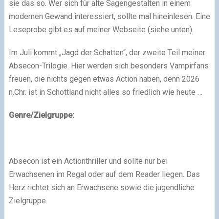
sie das so. Wer sich für alte Sagengestalten in einem
modernen Gewand interessiert, sollte mal hineinlesen. Eine
Leseprobe gibt es auf meiner Webseite (siehe unten).
Im Juli kommt „Jagd der Schatten“, der zweite Teil meiner
Absecon-Trilogie. Hier werden sich besonders Vampirfans
freuen, die nichts gegen etwas Action haben, denn 2026
n.Chr. ist in Schottland nicht alles so friedlich wie heute …
Genre/Zielgruppe:
Absecon ist ein Actionthriller und sollte nur bei
Erwachsenen im Regal oder auf dem Reader liegen. Das
Herz richtet sich an Erwachsene sowie die jugendliche
Zielgruppe.