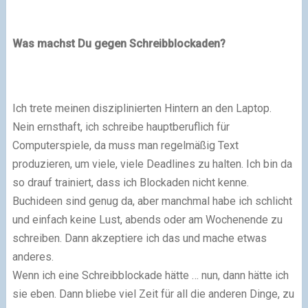
Was machst Du gegen Schreibblockaden?
Ich trete meinen disziplinierten Hintern an den Laptop.
Nein ernsthaft, ich schreibe hauptberuflich für
Computerspiele, da muss man regelmäßig Text
produzieren, um viele, viele Deadlines zu halten. Ich bin da
so drauf trainiert, dass ich Blockaden nicht kenne.
Buchideen sind genug da, aber manchmal habe ich schlicht
und einfach keine Lust, abends oder am Wochenende zu
schreiben. Dann akzeptiere ich das und mache etwas
anderes.
Wenn ich eine Schreibblockade hätte … nun, dann hätte ich
sie eben. Dann bliebe viel Zeit für all die anderen Dinge, zu