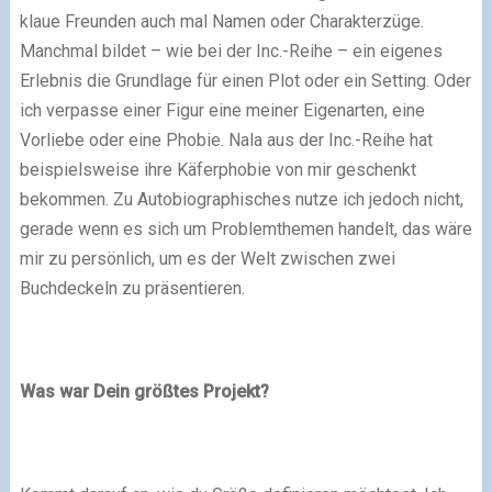
klaue Freunden auch mal Namen oder Charakterzüge.
Manchmal bildet – wie bei der Inc.-Reihe – ein eigenes
Erlebnis die Grundlage für einen Plot oder ein Setting. Oder
ich verpasse einer Figur eine meiner Eigenarten, eine
Vorliebe oder eine Phobie. Nala aus der Inc.-Reihe hat
beispielsweise ihre Käferphobie von mir geschenkt
bekommen. Zu Autobiographisches nutze ich jedoch nicht,
gerade wenn es sich um Problemthemen handelt, das wäre
mir zu persönlich, um es der Welt zwischen zwei
Buchdeckeln zu präsentieren.
Was war Dein größtes Projekt?