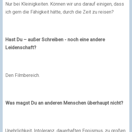
Nur bei Kleinigkeiten. Können wir uns darauf einigen, dass
ich gern die Fähigkeit hätte, durch die Zeit zu reisen?
Hast Du – außer Schreiben - noch eine andere
Leidenschaft?
Den Filmbereich.
Was magst Du an anderen Menschen überhaupt nicht?
Unehrlichkeit, Intoleranz, dauerhaften Egoismus, zu großen