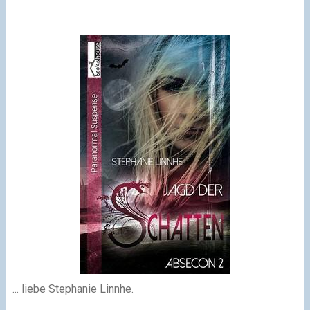
... liebe Stephanie Linnhe.