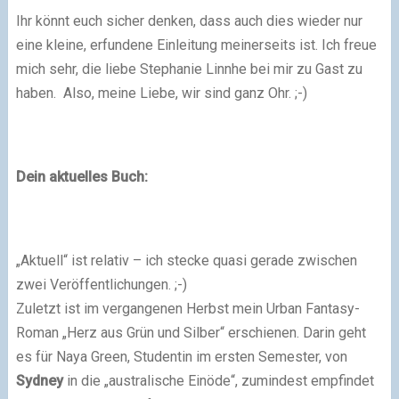
Ihr könnt euch sicher denken, dass auch dies wieder nur
eine kleine, erfundene Einleitung meinerseits ist. Ich freue
mich sehr, die liebe Stephanie Linnhe bei mir zu Gast zu
haben. Also, meine Liebe, wir sind ganz Ohr. ;-)
Dein aktuelles Buch:
„Aktuell“ ist relativ – ich stecke quasi gerade zwischen
zwei Veröffentlichungen.
;-)
Zuletzt ist im vergangenen Herbst mein Urban Fantasy-
Roman „Herz aus Grün und Silber“ erschienen. Darin geht
es für Naya Green, Studentin im ersten Semester, von
Sydney
in die „australische Einöde“, zumindest empfindet