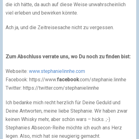
die ich hätte, da auch auf diese Weise unwahrscheinlich
viel erleben und bewirken könnte.
Ach ja, und die Zeitreisesache nicht zu vergessen.
Zum Abschluss verrate uns, wo Du noch zu finden bist:
Webseite:
www.stephanielinnhe.com
Facebook: https://www.
facebook
.com/stephanie.linnhe
Twitter: https://twitter.com/stephanielinnhe
Ich bedanke mich recht herzlich für Deine Geduld und
Deine Antworten, meine liebe Stephanie. Wir haben zwar
keinen Whisky mehr, aber schön wars – hicks. ;-)
Stephanies Absecon-Reihe möchte ich euch ans Herz
legen. Also, mich hat sie neugierig gemacht.