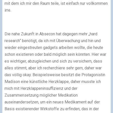
mit dem ich mir den Raum teile, ist einfach nur vollkommen
irre.
Die nahe Zukunft in Absecon hat dagegen mehr „hard
research“ benötigt, da ich mit Überwachung und hin und
wieder eingestreuten gadgets arbeiten wollte, die heute
schon existieren oder bald möglich sein könnten. Hier war
es wichtiger, abzugleichen und sich zu versichern, dass
alles stimmt, aber ich recherchiere sehr gern, daher war
das völlig okay. Beispielsweise besitzt die Protagonistin
Madison eine künstliche Herzklappe, daher musste ich
mich mit Herzklappeninsuffizienz und der
Zusammensetzung möglicher Medikation
auseinandersetzen, um ein neues Medikament auf der
Basis existierender Wirkstoffe zu erfinden, das in der