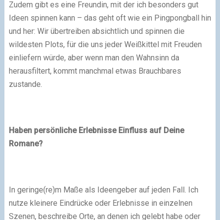
Zudem gibt es eine Freundin, mit der ich besonders gut
Ideen spinnen kann – das geht oft wie ein Pingpongball hin
und her: Wir übertreiben absichtlich und spinnen die
wildesten Plots, für die uns jeder Weißkittel mit Freuden
einliefern würde, aber wenn man den Wahnsinn da
herausfiltert, kommt manchmal etwas Brauchbares
zustande.
Haben persönliche Erlebnisse Einfluss auf Deine
Romane?
In geringe(re)m Maße als Ideengeber auf jeden Fall. Ich
nutze kleinere Eindrücke oder Erlebnisse in einzelnen
Szenen, beschreibe Orte, an denen ich gelebt habe oder