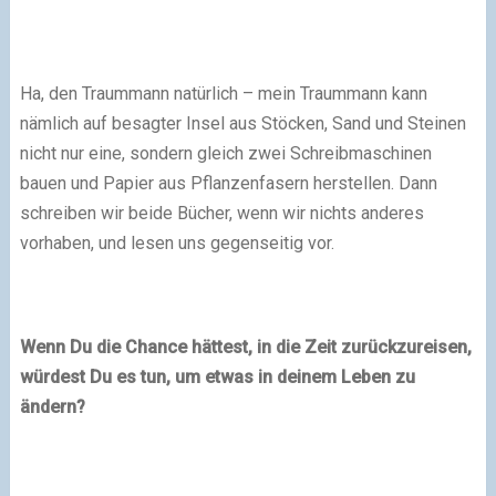
Ha, den Traummann natürlich – mein Traummann kann
nämlich auf besagter Insel aus Stöcken, Sand und Steinen
nicht nur eine, sondern gleich zwei Schreibmaschinen
bauen und Papier aus Pflanzenfasern herstellen. Dann
schreiben wir beide Bücher, wenn wir nichts anderes
vorhaben, und lesen uns gegenseitig vor.
Wenn Du die Chance hättest, in die Zeit zurückzureisen,
würdest Du es tun, um etwas in deinem Leben zu
ändern?