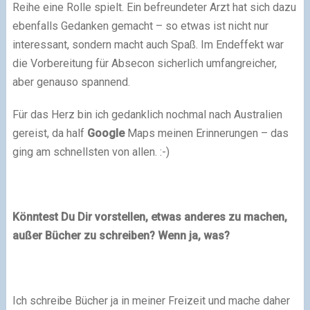
Reihe eine Rolle spielt. Ein befreundeter Arzt hat sich dazu
ebenfalls Gedanken gemacht – so etwas ist nicht nur
interessant, sondern macht auch Spaß. Im Endeffekt war
die Vorbereitung für Absecon sicherlich umfangreicher,
aber genauso spannend.
Für das Herz bin ich gedanklich nochmal nach Australien
gereist, da half
Google
Maps meinen Erinnerungen – das
ging am schnellsten von allen. :-)
Könntest Du Dir vorstellen, etwas anderes zu machen,
außer Bücher zu schreiben? Wenn ja, was?
Ich schreibe Bücher ja in meiner Freizeit und mache daher