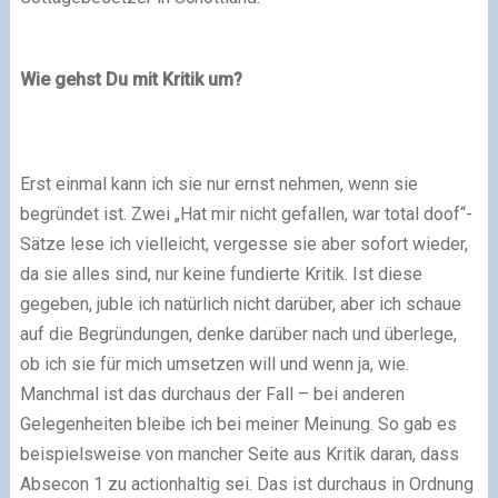
Wie gehst Du mit Kritik um?
Erst einmal kann ich sie nur ernst nehmen, wenn sie
begründet ist. Zwei „Hat mir nicht gefallen, war total doof“-
Sätze lese ich vielleicht, vergesse sie aber sofort wieder,
da sie alles sind, nur keine fundierte Kritik. Ist diese
gegeben, juble ich natürlich nicht darüber, aber ich schaue
auf die Begründungen, denke darüber nach und überlege,
ob ich sie für mich umsetzen will und wenn ja, wie.
Manchmal ist das durchaus der Fall – bei anderen
Gelegenheiten bleibe ich bei meiner Meinung. So gab es
beispielsweise von mancher Seite aus Kritik daran, dass
Absecon 1 zu actionhaltig sei. Das ist durchaus in Ordnung