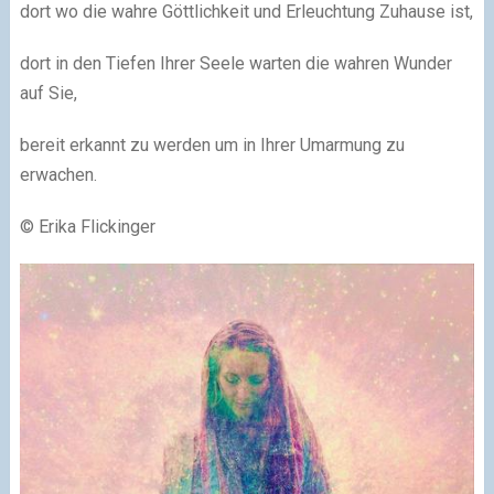
dort wo die wahre Göttlichkeit und Erleuchtung Zuhause ist,
dort in den Tiefen Ihrer Seele warten die wahren Wunder
auf Sie,
bereit erkannt zu werden um in Ihrer Umarmung zu
erwachen.
© Erika Flickinger