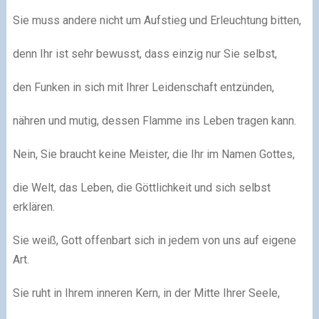
Sie muss andere nicht um Aufstieg und Erleuchtung bitten,
denn Ihr ist sehr bewusst, dass einzig nur Sie selbst,
den Funken in sich mit Ihrer Leidenschaft entzünden,
nähren und mutig, dessen Flamme ins Leben tragen kann.
Nein, Sie braucht keine Meister, die Ihr im Namen Gottes,
die Welt, das Leben, die Göttlichkeit und sich selbst
erklären.
Sie weiß, Gott offenbart sich in jedem von uns auf eigene
Art.
Sie ruht in Ihrem inneren Kern, in der Mitte Ihrer Seele,