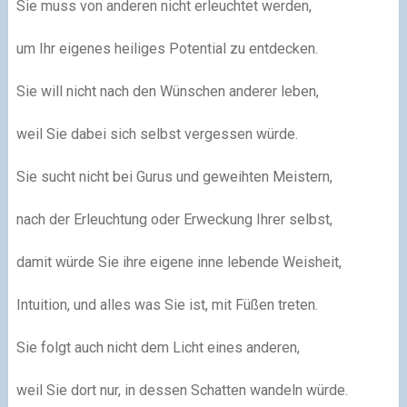
Sie muss von anderen nicht erleuchtet werden,
um Ihr eigenes heiliges Potential zu entdecken.
Sie will nicht nach den Wünschen anderer leben,
weil Sie dabei sich selbst vergessen würde.
Sie sucht nicht bei Gurus und geweihten Meistern,
nach der Erleuchtung oder Erweckung Ihrer selbst,
damit würde Sie ihre eigene inne lebende Weisheit,
Intuition, und alles was Sie ist, mit Füßen treten.
Sie folgt auch nicht dem Licht eines anderen,
weil Sie dort nur, in dessen Schatten wandeln würde.