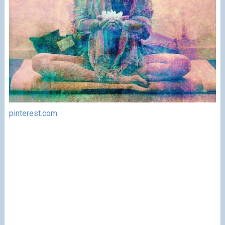
pinterest.com