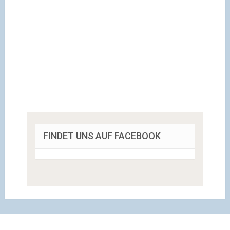
FINDET UNS AUF FACEBOOK