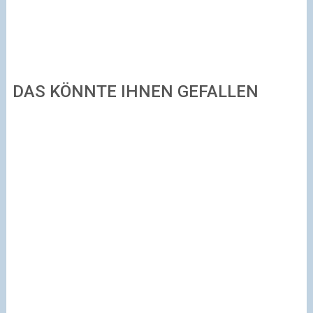
DAS KÖNNTE IHNEN GEFALLEN