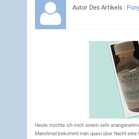
Autor Des Artikels :
Pon
Heute möchte ich mich einem sehr unangenehm
Manchmal bekommt man quasi über Nacht eine f