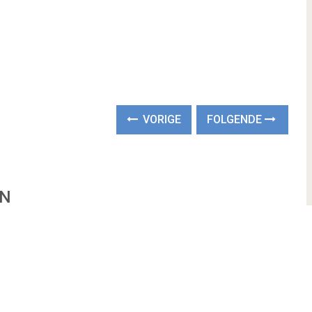
VORIGE
FOLGENDE
EN