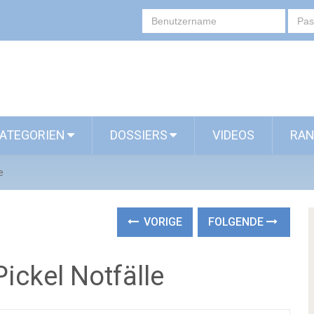
ATEGORIEN
DOSSIERS
VIDEOS
RAN
e
VORIGE
FOLGENDE
Pickel Notfälle