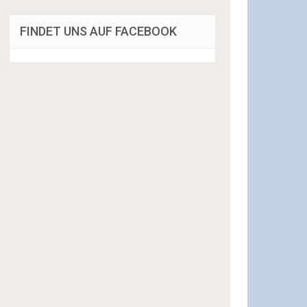
FINDET UNS AUF FACEBOOK