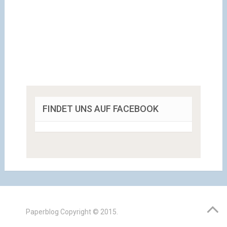
FINDET UNS AUF FACEBOOK
Paperblog
Copyright © 2015.