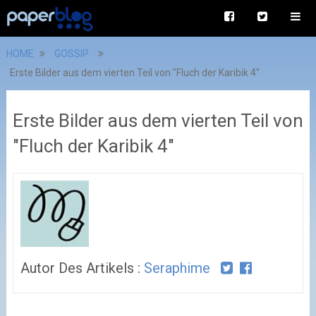
HOME
GOSSIP
Erste Bilder aus dem vierten Teil von "Fluch der Karibik 4"
Erste Bilder aus dem vierten Teil von
"Fluch der Karibik 4"
Autor Des Artikels :
Seraphime