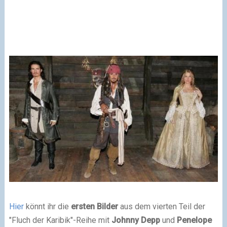
Hier
könnt ihr die
ersten Bilder
aus dem vierten Teil der
"Fluch der Karibik"-Reihe mit
Johnny Depp
und
Penelope