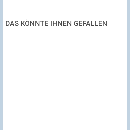
DAS KÖNNTE IHNEN GEFALLEN