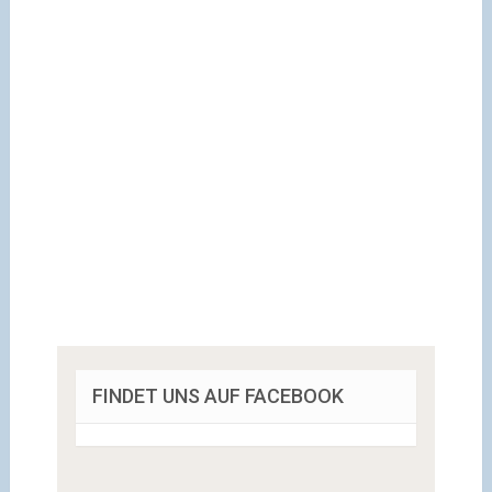
FINDET UNS AUF FACEBOOK