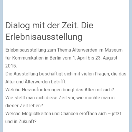
Dialog mit der Zeit. Die
Erlebnisausstellung
Erlebnisausstellung zum Thema Älterwerden im Museum
für Kommunikation in Berlin vom 1. April bis 23. August
2015.
Die Ausstellung beschäftigt sich mit vielen Fragen, die das
Alter und Älterwerden betrifft.
Welche Herausforderungen bringt das Alter mit sich?
Wie stellt man sich diese Zeit vor, wie möchte man in
dieser Zeit leben?
Welche Möglichkeiten und Chancen eröffnen sich – jetzt
und in Zukunft?