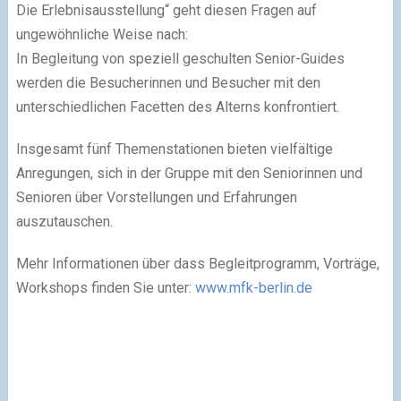
Die Erlebnisausstellung“ geht diesen Fragen auf
ungewöhnliche Weise nach:
In Begleitung von speziell geschulten Senior-Guides
werden die Besucherinnen und Besucher mit den
unterschiedlichen Facetten des Alterns konfrontiert.
Insgesamt fünf Themenstationen bieten vielfältige
Anregungen, sich in der Gruppe mit den Seniorinnen und
Senioren über Vorstellungen und Erfahrungen
auszutauschen.
Mehr Informationen über dass Begleitprogramm, Vorträge,
Workshops finden Sie unter:
www.mfk-berlin.de