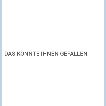
DAS KÖNNTE IHNEN GEFALLEN