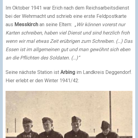
Im Oktober 1941 war Erich nach dem Reichsarbeitsdienst
bei der Wehrmacht und schrieb eine erste Feldpostkarte
aus
Messkirch
an seine Eltern:
„Wir können vorerst nur
Karten schreiben, haben viel Dienst und sind herzlich froh
wenn wir mal etwas Zeit erübrigen zum Schreiben. (…) Das
Essen ist im allgemeinen gut und man gewöhnt sich eben
an die Pflichten des Soldaten. (…)“
Seine nächste Station ist
Arbing
im Landkreis Deggendorf.
Hier erlebt er den Winter 1941/42: