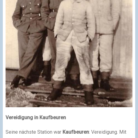
Vereidigung in Kaufbeuren
Seine nächste Station war
Kaufbeuren
: Vereidigung. Mit