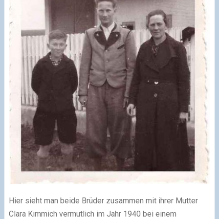
Hier sieht man beide Brüder zusammen mit ihrer Mutter
Clara Kimmich vermutlich im Jahr 1940 bei einem