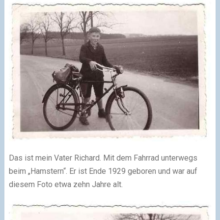
Das ist mein Vater Richard. Mit dem Fahrrad unterwegs
beim „Hamstern“. Er ist Ende 1929 geboren und war auf
diesem Foto etwa zehn Jahre alt.