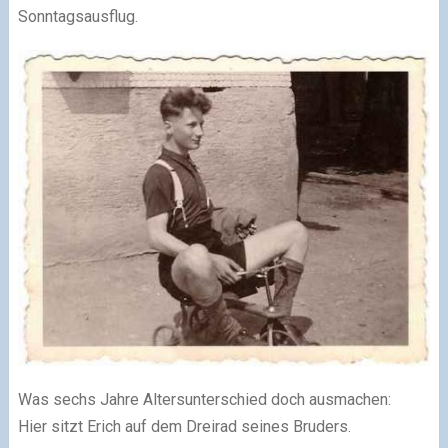
Sonntagsausflug.
Was sechs Jahre Altersunterschied doch ausmachen:
Hier sitzt Erich auf dem Dreirad seines Bruders.