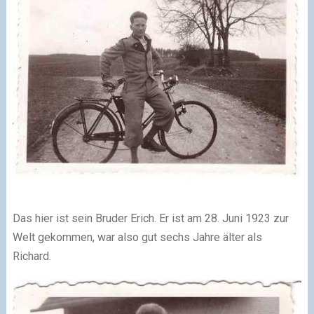
Das hier ist sein Bruder Erich. Er ist am 28. Juni 1923 zur
Welt gekommen, war also gut sechs Jahre älter als
Richard.