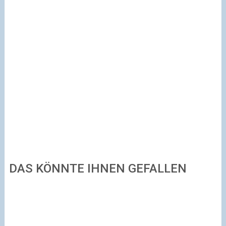
DAS KÖNNTE IHNEN GEFALLEN