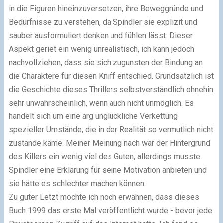
in die Figuren hineinzuversetzen, ihre Beweggründe und
Bedürfnisse zu verstehen, da Spindler sie explizit und
sauber ausformuliert denken und fühlen lässt. Dieser
Aspekt geriet ein wenig unrealistisch, ich kann jedoch
nachvollziehen, dass sie sich zugunsten der Bindung an
die Charaktere für diesen Kniff entschied. Grundsätzlich ist
die Geschichte dieses Thrillers selbstverständlich ohnehin
sehr unwahrscheinlich, wenn auch nicht unmöglich. Es
handelt sich um eine arg unglückliche Verkettung
spezieller Umstände, die in der Realität so vermutlich nicht
zustande käme. Meiner Meinung nach war der Hintergrund
des Killers ein wenig viel des Guten, allerdings musste
Spindler eine Erklärung für seine Motivation anbieten und
sie hätte es schlechter machen können.
Zu guter Letzt möchte ich noch erwähnen, dass dieses
Buch 1999 das erste Mal veröffentlicht wurde - bevor jede