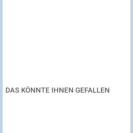
DAS KÖNNTE IHNEN GEFALLEN