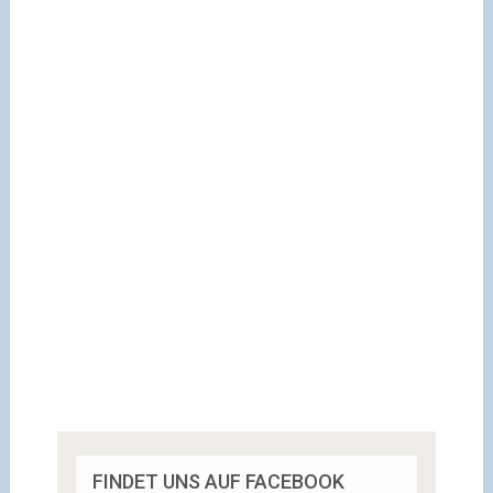
FINDET UNS AUF FACEBOOK