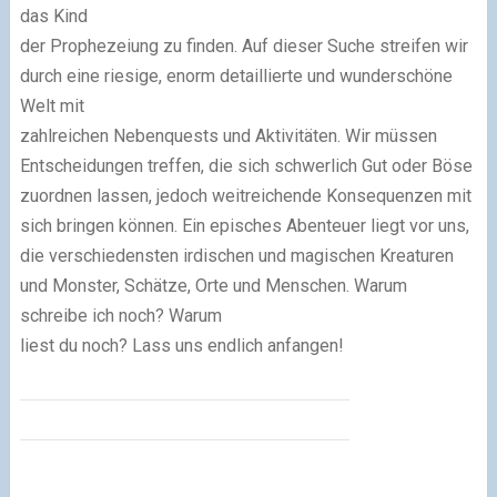
das Kind
der Prophezeiung zu finden. Auf dieser Suche streifen wir
durch eine riesige, enorm detaillierte und wunderschöne
Welt mit
zahlreichen Nebenquests und Aktivitäten. Wir müssen
Entscheidungen treffen, die sich schwerlich Gut oder Böse
zuordnen lassen, jedoch weitreichende Konsequenzen mit
sich bringen können. Ein episches Abenteuer liegt vor uns,
die verschiedensten irdischen und magischen Kreaturen
und Monster, Schätze, Orte und Menschen. Warum
schreibe ich noch? Warum
liest du noch? Lass uns endlich anfangen!