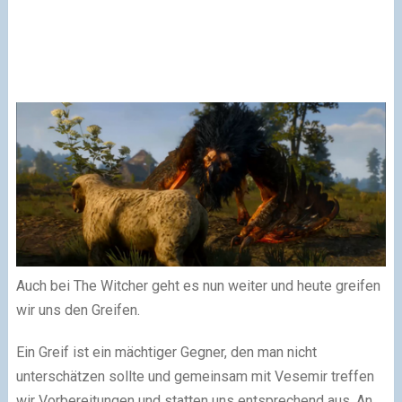
Auch bei The Witcher geht es nun weiter und heute greifen
wir uns den Greifen.
Ein Greif ist ein mächtiger Gegner, den man nicht
unterschätzen sollte und gemeinsam mit Vesemir treffen
wir Vorbereitungen und statten uns entsprechend aus. An