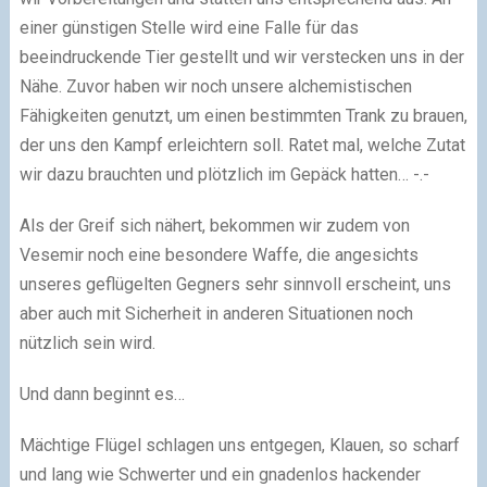
einer günstigen Stelle wird eine Falle für das
beeindruckende Tier gestellt und wir verstecken uns in der
Nähe. Zuvor haben wir noch unsere alchemistischen
Fähigkeiten genutzt, um einen bestimmten Trank zu brauen,
der uns den Kampf erleichtern soll. Ratet mal, welche Zutat
wir dazu brauchten und plötzlich im Gepäck hatten… -.-
Als der Greif sich nähert, bekommen wir zudem von
Vesemir noch eine besondere Waffe, die angesichts
unseres geflügelten Gegners sehr sinnvoll erscheint, uns
aber auch mit Sicherheit in anderen Situationen noch
nützlich sein wird.
Und dann beginnt es…
Mächtige Flügel schlagen uns entgegen, Klauen, so scharf
und lang wie Schwerter und ein gnadenlos hackender