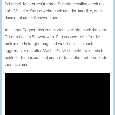
Schnabel. Markerschütternde Schreie schallen durch die
Luft. Mit aller Kraft erwehren wir uns der Angriffe, doch
dann geht unser Schwert kaputt…
Als unser Gegner sich zurückzieht, verfolgen wir ihn zum
Ort des finalen Showdowns. Das verzweifelte Tier fühlt
sich in die Ecke gedrängt und wehrt sich nun noch
aggressiver mit aller Macht. Plötzlich sieht es ziemlich
schlecht für uns aus und unsere Gesundheit ist dem Ende
ziemlich nah…