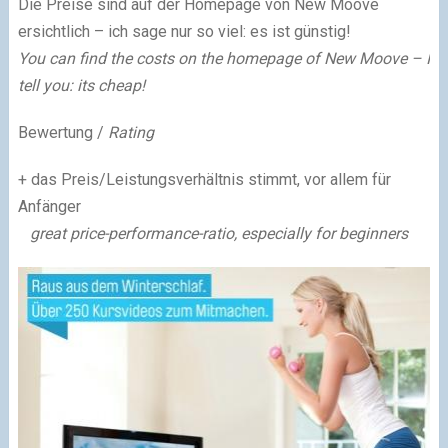
Die Preise sind auf der Homepage von New Moove
ersichtlich – ich sage nur so viel: es ist günstig!
You can find the costs on the homepage of New Moove – I
tell you: its cheap!
Bewertung /
Rating
+ das Preis/Leistungsverhältnis stimmt, vor allem für
Anfänger
great price-performance-ratio, especially for beginners