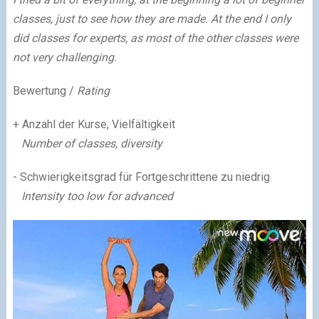
classes, just to see how they are made. At the end I only
did classes for experts, as most of the other classes were
not very challenging.
Bewertung /
Rating
+ Anzahl der Kurse, Vielfältigkeit
Number of classes, diversity
- Schwierigkeitsgrad für Fortgeschrittene zu niedrig
Intensity too low for advanced