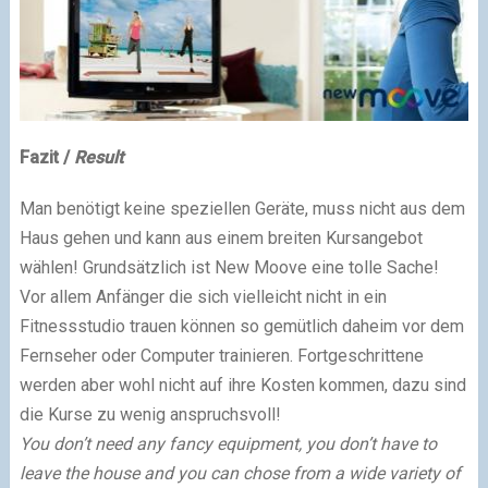
Fazit /
Result
Man benötigt keine speziellen Geräte, muss nicht aus dem
Haus gehen und kann aus einem breiten Kursangebot
wählen! Grundsätzlich ist New Moove eine tolle Sache!
Vor allem Anfänger die sich vielleicht nicht in ein
Fitnessstudio trauen können so gemütlich daheim vor dem
Fernseher oder Computer trainieren. Fortgeschrittene
werden aber wohl nicht auf ihre Kosten kommen, dazu sind
die Kurse zu wenig anspruchsvoll!
You don’t need any fancy equipment, you don’t have to
leave the house and you can chose from a wide variety of