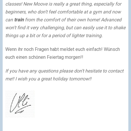
classes! New Moove is really a great thing, especially for
beginners, who don’t feel comfortable at a gym and now
can
train
from the comfort of their own home! Advanced
won’t find it very challenging, but can easily use it to shake
things up a bit or for a period of lighter training.
Wenn ihr noch Fragen habt meldet euch einfach! Wünsch
euch einen schönen Feiertag morgen!!
If you have any questions please don’t hesitate to contact
me!! I wish you a great holiday tomorrow!!