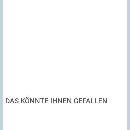
DAS KÖNNTE IHNEN GEFALLEN