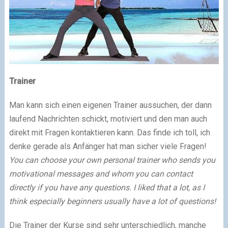
Trainer
Man kann sich einen eigenen Trainer aussuchen, der dann
laufend Nachrichten schickt, motiviert und den man auch
direkt mit Fragen kontaktieren kann. Das finde ich toll, ich
denke gerade als Anfänger hat man sicher viele Fragen!
You can choose your own personal trainer who sends you
motivational messages and whom you can contact
directly if you have any questions. I liked that a lot, as I
think especially beginners usually have a lot of questions!
Die Trainer der Kurse sind sehr unterschiedlich, manche