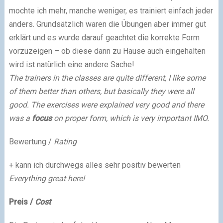
mochte ich mehr, manche weniger, es trainiert einfach jeder
anders. Grundsätzlich waren die Übungen aber immer gut
erklärt und es wurde darauf geachtet die korrekte Form
vorzuzeigen – ob diese dann zu Hause auch eingehalten
wird ist natürlich eine andere Sache!
The trainers in the classes are quite different, I like some
of them better than others, but basically they were all
good. The exercises were explained very good and there
was a
focus
on proper form, which is very important IMO.
Bewertung /
Rating
+ kann ich durchwegs alles sehr positiv bewerten
Everything great here!
Preis /
Cost