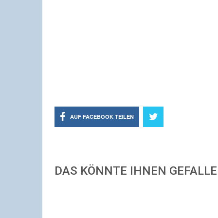
AUF FACEBOOK TEILEN
DAS KÖNNTE IHNEN GEFALL