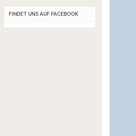
FINDET UNS AUF FACEBOOK