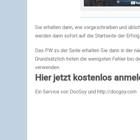
Sie erhalten dann, wie vorgeschrieben und üblic
werden dann sofort auf die Startseite der Erfol
Das PW zu der Seite erhalten Sie dann in der nä
Grundsätzlich treten die wenigsten Fehler bei 
verwenden.
Hier jetzt kostenlos anmel
Ein Service von DocGoy und http://docgoy.com