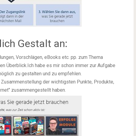
ich Gestalt an:
hulungen, Vorschlägen, eBooks etc. pp. zum Thema
den Überblick.
Ich habe es mir schon immer zur Aufgabe
öglich zu gestalten und zu empfehlen.
 Zusammenstellung der wichtigsten Punkte, Produkte,
ernet" zusammengestellt haben.