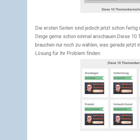
Die ersten Seiten sind jedoch jetzt schon ferti
Dinge gerne schon einmal anschauen.
Diese 10 
brauchen nur noch zu wählen, was gerade jetzt im
Lösung für Ihr Problem finden.