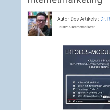
Autor Des Artikels :
Dr. 
Tierarzt & Internetmarketer