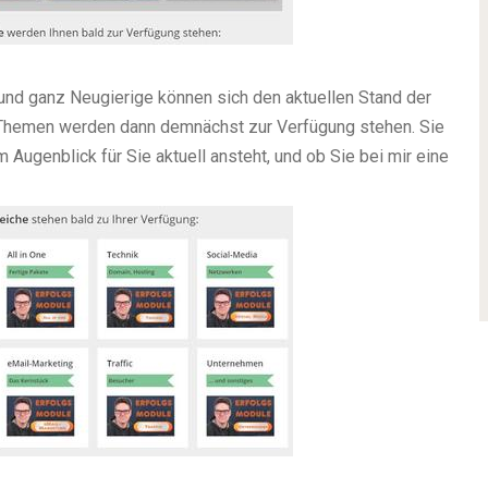
g und ganz Neugierige können sich den aktuellen Stand der
Themen werden dann demnächst zur Verfügung stehen. Sie
 Augenblick für Sie aktuell ansteht, und ob Sie bei mir eine