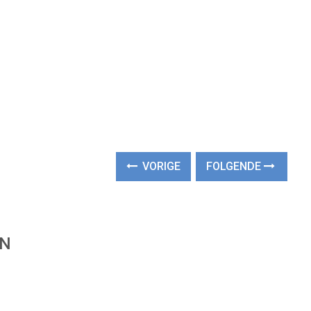
VORIGE
FOLGENDE
EN