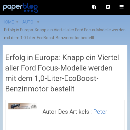
HOME
AUTO
Erfolg in Europa: Knapp ein Viertel aller Ford Focus-Modelle werden
mit dem 1,0-Liter-EcoBoost-Benzinmotor bestellt
Erfolg in Europa: Knapp ein Viertel
aller Ford Focus-Modelle werden
mit dem 1,0-Liter-EcoBoost-
Benzinmotor bestellt
Autor Des Artikels :
Peter