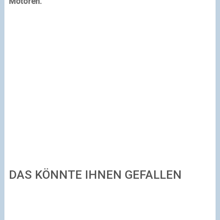
Motoren.
DAS KÖNNTE IHNEN GEFALLEN