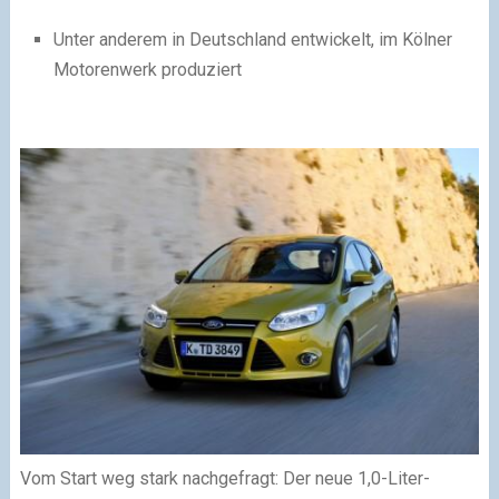
Unter anderem in Deutschland entwickelt, im Kölner
Motorenwerk produziert
Vom Start weg stark nachgefragt: Der neue 1,0-Liter-