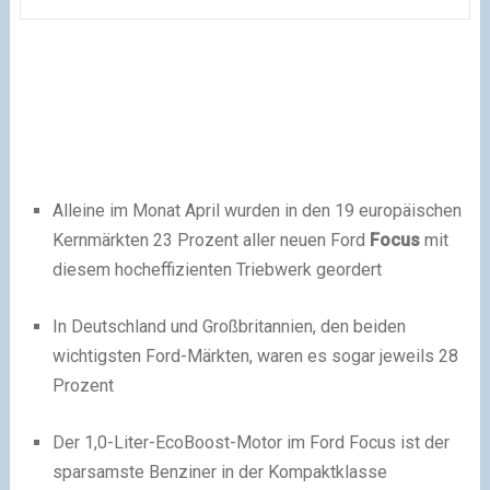
Alleine im Monat April wurden in den 19 europäischen
Kernmärkten 23 Prozent aller neuen Ford
Focus
mit
diesem hocheffizienten Triebwerk geordert
In Deutschland und Großbritannien, den beiden
wichtigsten Ford-Märkten, waren es sogar jeweils 28
Prozent
Der 1,0-Liter-EcoBoost-Motor im Ford Focus ist der
sparsamste Benziner in der Kompaktklasse