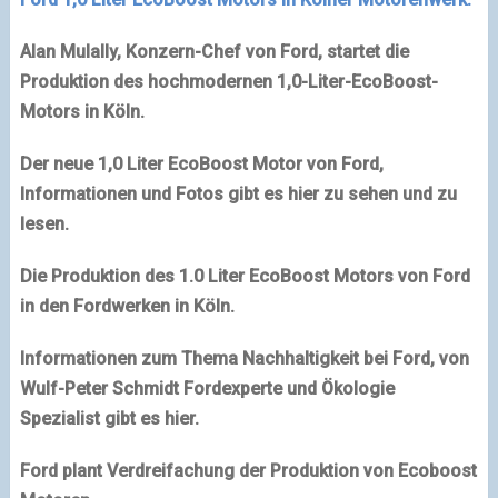
Alan Mulally, Konzern-Chef von Ford, startet die
Produktion des hochmodernen 1,0-Liter-EcoBoost-
Motors in Köln.
Der neue 1,0 Liter EcoBoost Motor von Ford,
Informationen und Fotos gibt es hier zu sehen und zu
lesen.
Die Produktion des 1.0 Liter EcoBoost Motors von Ford
in den Fordwerken in Köln.
Informationen zum Thema Nachhaltigkeit bei Ford, von
Wulf-Peter Schmidt Fordexperte und Ökologie
Spezialist gibt es hier.
Ford plant Verdreifachung der Produktion von Ecoboost