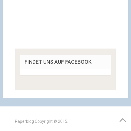
FINDET UNS AUF FACEBOOK
Paperblog
Copyright © 2015.