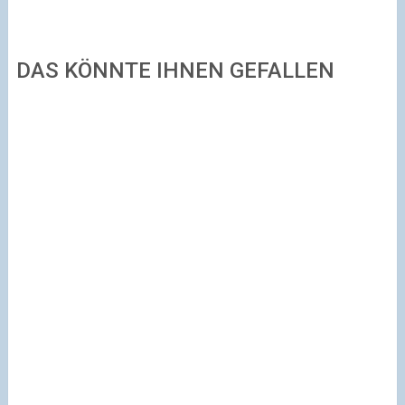
DAS KÖNNTE IHNEN GEFALLEN