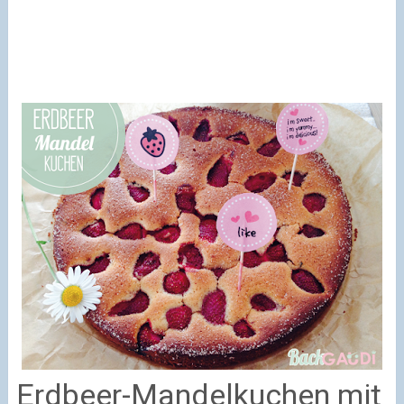
Erdbeer-Mandelkuchen mit