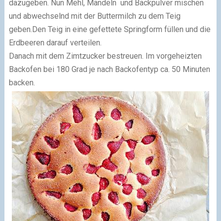
dazugeben. Nun Mehl, Mandeln und Backpulver mischen
und abwechselnd mit der Buttermilch zu dem Teig
geben.Den Teig in eine gefettete Springform füllen und die
Erdbeeren darauf verteilen.
Danach mit dem Zimtzucker bestreuen. Im vorgeheizten
Backofen bei 180 Grad je nach Backofentyp ca. 50 Minuten
backen.