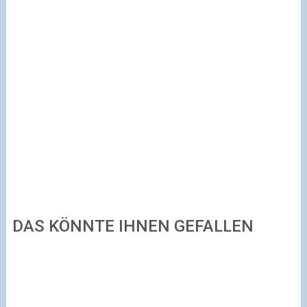
DAS KÖNNTE IHNEN GEFALLEN