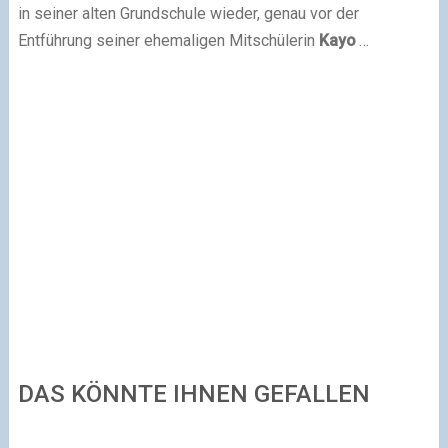
in seiner alten Grundschule wieder, genau vor der
Entführung seiner ehemaligen Mitschülerin
Kayo
…
DAS KÖNNTE IHNEN GEFALLEN