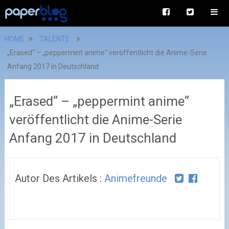
HOME
TALENTE
„Erased“ – „peppermint anime“ veröffentlicht die Anime-Serie
Anfang 2017 in Deutschland
„Erased“ – „peppermint anime“
veröffentlicht die Anime-Serie
Anfang 2017 in Deutschland
Autor Des Artikels :
Animefreunde