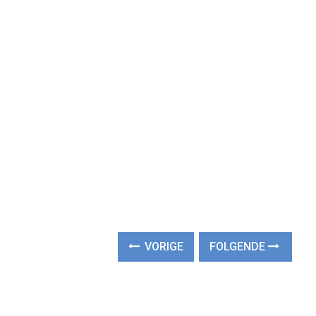
VORIGE
FOLGENDE