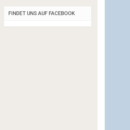
FINDET UNS AUF FACEBOOK