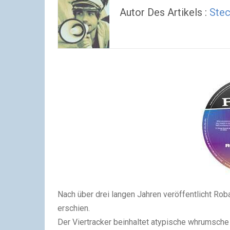
Autor Des Artikels :
Ste
Nach über drei langen Jahren veröffentlicht Rob
erschien.
Der Viertracker beinhaltet atypische whrumsche 