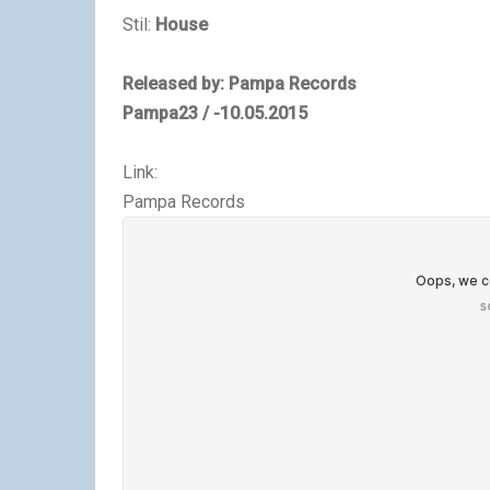
Stil:
House
Released by: Pampa Records
Pampa23 / -10.05.2015
Link:
Pampa Records