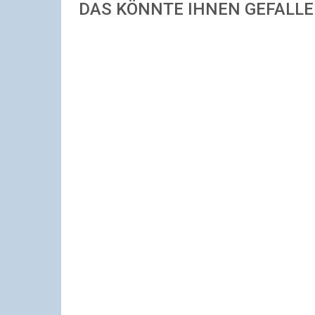
DAS KÖNNTE IHNEN GEFALL