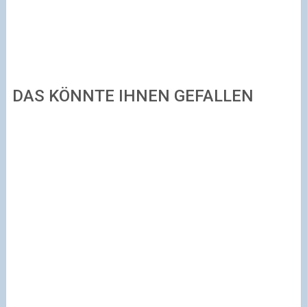
DAS KÖNNTE IHNEN GEFALLEN