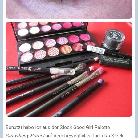
Benutzt habe ich aus der Sleek Good Girl Palette
Strawberry Sorbet
auf dem beweglichen Lid, das Sleek