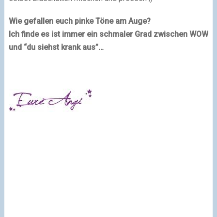
Wie gefallen euch pinke Töne am Auge?
Ich finde es ist immer ein schmaler Grad zwischen WOW
und “du siehst krank aus”…