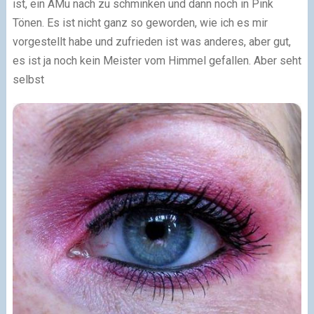
ist, ein AMu nach zu schminken und dann noch in Pink
Tönen. Es ist nicht ganz so geworden, wie ich es mir
vorgestellt habe und zufrieden ist was anderes, aber gut,
es ist ja noch kein Meister vom Himmel gefallen. Aber seht
selbst