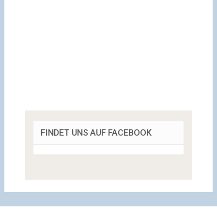
FINDET UNS AUF FACEBOOK