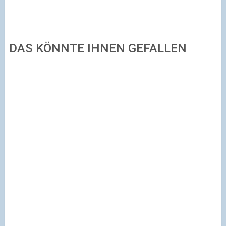
DAS KÖNNTE IHNEN GEFALLEN