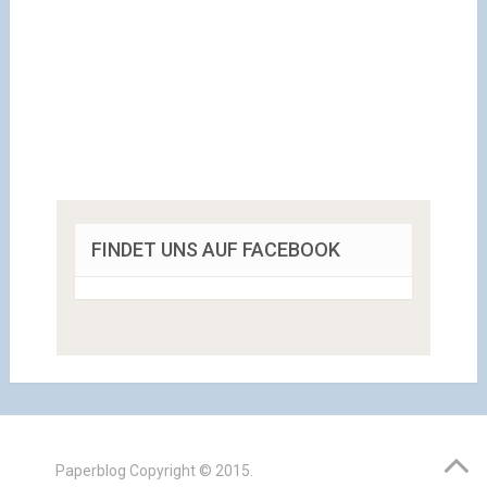
FINDET UNS AUF FACEBOOK
Paperblog
Copyright © 2015.