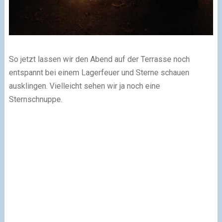
So jetzt lassen wir den Abend auf der Terrasse noch
entspannt bei einem Lagerfeuer und Sterne schauen
ausklingen. Vielleicht sehen wir ja noch eine
Sternschnuppe.