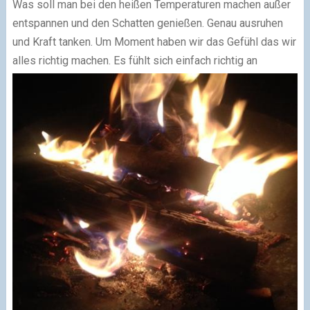
Was soll man bei den heißen Temperaturen machen außer
entspannen und den Schatten genießen. Genau ausruhen
und Kraft tanken. Um Moment haben wir das Gefühl das wir
alles richtig machen. Es fühlt sich einfach richtig an