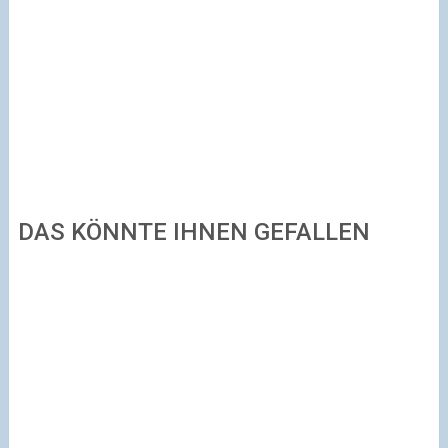
DAS KÖNNTE IHNEN GEFALLEN