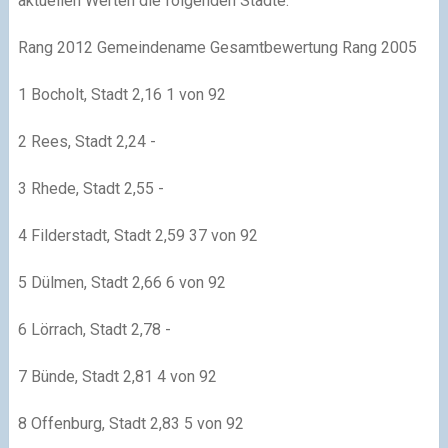
aktuellen Werten die folgenden Städte:
Rang 2012 Gemeindename Gesamtbewertung Rang 2005
1 Bocholt, Stadt 2,16 1 von 92
2 Rees, Stadt 2,24 -
3 Rhede, Stadt 2,55 -
4 Filderstadt, Stadt 2,59 37 von 92
5 Dülmen, Stadt 2,66 6 von 92
6 Lörrach, Stadt 2,78 -
7 Bünde, Stadt 2,81 4 von 92
8 Offenburg, Stadt 2,83 5 von 92