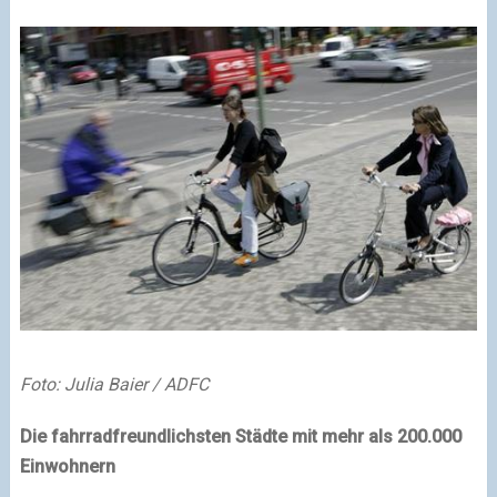
Foto: Julia Baier / ADFC
Die fahrradfreundlichsten Städte mit mehr als 200.000
Einwohnern