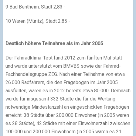
9 Bad Bentheim, Stadt 2,83 -
10 Waren (Müritz), Stadt 2,85 -
Deutlich höhere Teilnahme als im Jahr 2005
Der Fahrradklima-Test fand 2012 zum fünften Mal statt
und wurde unterstützt vom BMVBS sowie der Fahrrad-
Fachhandelsgruppe ZEG. Nach einer Teilnahme von etwa
26.000 Radfahrern, die den Fragebogen im Jahr 2005
ausfüllten, waren es in 2012 bereits etwa 80.000. Demnach
wurde für insgesamt 332 Städte die für die Wertung
notwendige Mindestanzahl an eingeschickten Fragebögen
erreicht: 38 Städte über 200.000 Einwohner (in 2005 waren
es 28 Städte), 42 Städte mit einer Einwohnerzahl zwischen
100.000 und 200.000 Einwohnern (in 2005 waren es 21