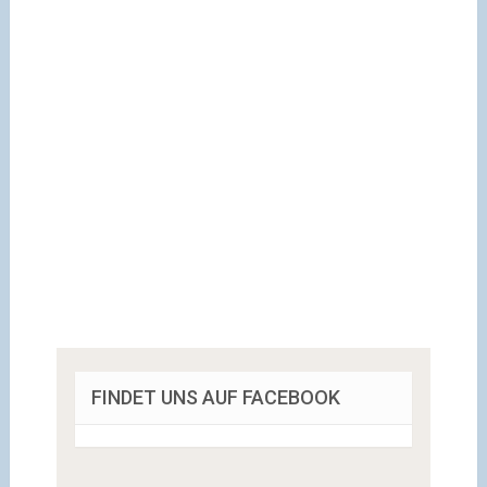
FINDET UNS AUF FACEBOOK