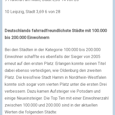
10 Leipzig, Stadt 3,69 6 von 28
Deutschlands fahrradfreundlichste Städte mit 100.000
bis 200.000 Einwohnern
Bei den Städten in der Kategorie 100.000 bis 200.000
Einwohner schaffte es ebenfalls der Sieger von 2005
erneut auf den ersten Platz: Erlangen konnte seinen Titel
dabei ebenso verteidigen, wie Oldenburg den zweiten
Platz. Die kreisfreie Stadt Hamm in Nordrhein-Westfalen
konnte sich sogar vom vierten Platz unter die ersten Drei
verbessern. Dazu kamen Aufsteiger vie Potsdam und
einige Neueinsteiger. Die Top Ten mit einer Einwohnerzahl
zwischen 100.000 und 200.000 sind in der aktuellen
Werten die folgenden Städte: