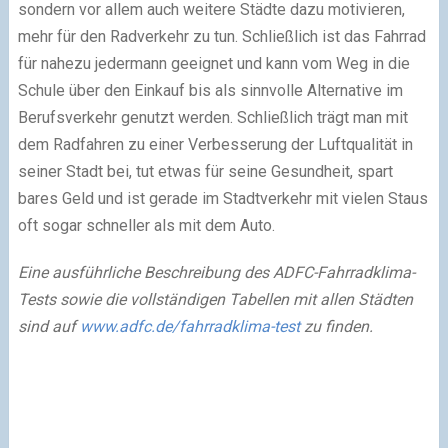
sondern vor allem auch weitere Städte dazu motivieren,
mehr für den Radverkehr zu tun. Schließlich ist das Fahrrad
für nahezu jedermann geeignet und kann vom Weg in die
Schule über den Einkauf bis als sinnvolle Alternative im
Berufsverkehr genutzt werden. Schließlich trägt man mit
dem Radfahren zu einer Verbesserung der Luftqualität in
seiner Stadt bei, tut etwas für seine Gesundheit, spart
bares Geld und ist gerade im Stadtverkehr mit vielen Staus
oft sogar schneller als mit dem Auto.
Eine ausführliche Beschreibung des ADFC-Fahrradklima-
Tests sowie die vollständigen Tabellen mit allen Städten
sind auf
www.adfc.de/fahrradklima-test
zu finden.