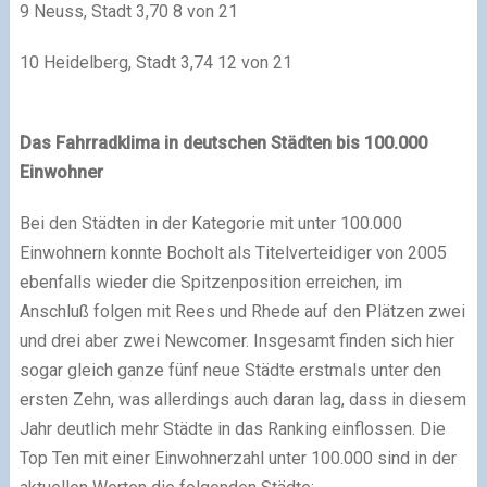
9 Neuss, Stadt 3,70 8 von 21
10 Heidelberg, Stadt 3,74 12 von 21
Das Fahrradklima in deutschen Städten bis 100.000
Einwohner
Bei den Städten in der Kategorie mit unter 100.000
Einwohnern konnte Bocholt als Titelverteidiger von 2005
ebenfalls wieder die Spitzenposition erreichen, im
Anschluß folgen mit Rees und Rhede auf den Plätzen zwei
und drei aber zwei Newcomer. Insgesamt finden sich hier
sogar gleich ganze fünf neue Städte erstmals unter den
ersten Zehn, was allerdings auch daran lag, dass in diesem
Jahr deutlich mehr Städte in das Ranking einflossen. Die
Top Ten mit einer Einwohnerzahl unter 100.000 sind in der