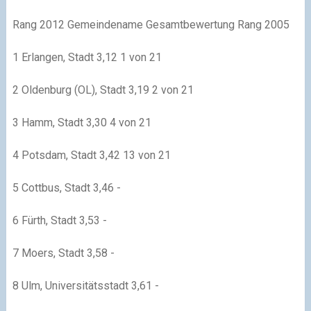
Rang 2012 Gemeindename Gesamtbewertung Rang 2005
1 Erlangen, Stadt 3,12 1 von 21
2 Oldenburg (OL), Stadt 3,19 2 von 21
3 Hamm, Stadt 3,30 4 von 21
4 Potsdam, Stadt 3,42 13 von 21
5 Cottbus, Stadt 3,46 -
6 Fürth, Stadt 3,53 -
7 Moers, Stadt 3,58 -
8 Ulm, Universitätsstadt 3,61 -