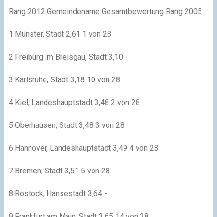
Rang 2012 Gemeindename Gesamtbewertung Rang 2005
1 Münster, Stadt 2,61 1 von 28
2 Freiburg im Breisgau, Stadt 3,10 -
3 Karlsruhe, Stadt 3,18 10 von 28
4 Kiel, Landeshauptstadt 3,48 2 von 28
5 Oberhausen, Stadt 3,48 3 von 28
6 Hannover, Landeshauptstadt 3,49 4 von 28
7 Bremen, Stadt 3,51 5 von 28
8 Rostock, Hansestadt 3,64 -
9 Frankfurt am Main, Stadt 3,65 14 von 28