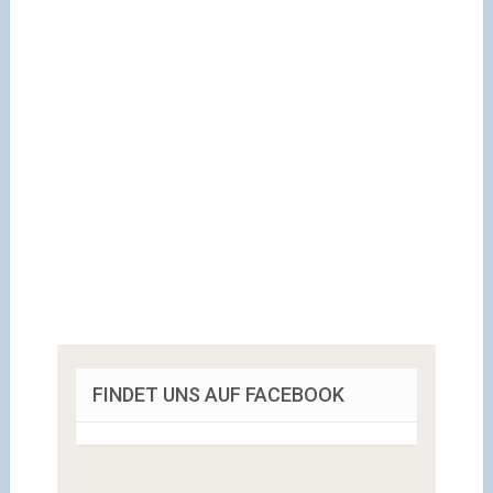
FINDET UNS AUF FACEBOOK