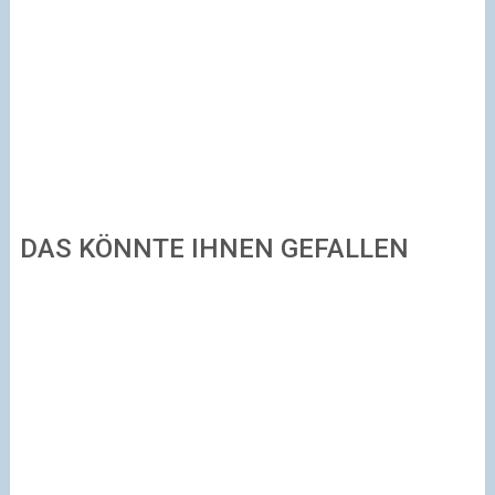
DAS KÖNNTE IHNEN GEFALLEN