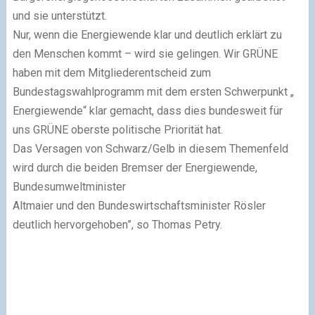
und sie unterstützt.
Nur, wenn die Energiewende klar und deutlich erklärt zu
den Menschen kommt – wird sie gelingen. Wir GRÜNE
haben mit dem Mitgliederentscheid zum
Bundestagswahlprogramm mit dem ersten Schwerpunkt „
Energiewende“ klar gemacht, dass dies bundesweit für
uns GRÜNE oberste politische Priorität hat.
Das Versagen von Schwarz/Gelb in diesem Themenfeld
wird durch die beiden Bremser der Energiewende,
Bundesumweltminister
Altmaier und den Bundeswirtschaftsminister Rösler
deutlich hervorgehoben”, so Thomas Petry.