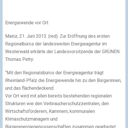
Energiewende vor Ort
Mainz, 21. Juni 2013. (red). Zur Eröffnung des ersten
Regionalbüros der landesweiten Energieagentur im
Westerwald erklärte der Landesvorsitzende der GRÜNEN
Thomas Petry:
“Mit den Regionalsbüros der Energieagentur trägt
Rheinland-Pfalz die Energiewende hin zu den Bürgerinnen,
und das flächendeckend.
Vor Ort wird mit allen bereits bestehenden regionalen
Strukturen wie den Verbraucherschutzzentralen, den
Wirtschaftsförderern, Kammern, kommunalen
Klimaschutzmanagern und
Bürgerenergiegenossenschaften zusammen gearbeitet