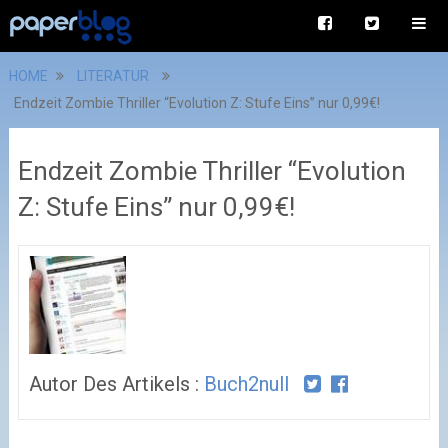
HOME
LITERATUR
Endzeit Zombie Thriller “Evolution Z: Stufe Eins” nur 0,99€!
Endzeit Zombie Thriller “Evolution
Z: Stufe Eins” nur 0,99€!
Autor Des Artikels :
Buch2null