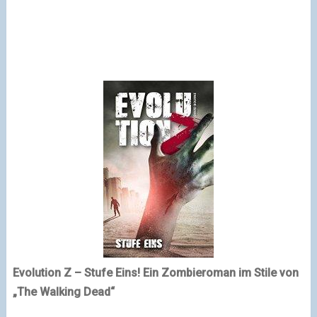
Evolution Z – Stufe Eins! Ein Zombieroman im Stile von
„The Walking Dead“