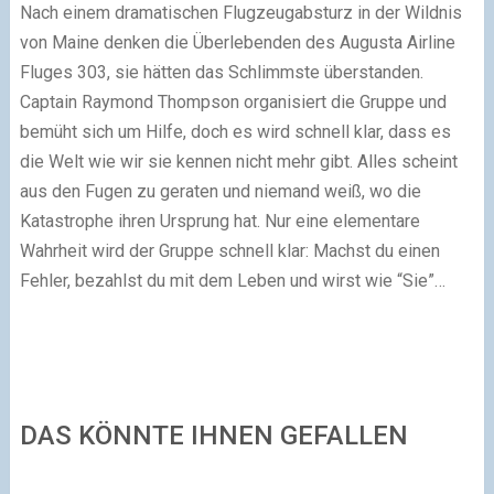
Nach einem dramatischen Flugzeugabsturz in der Wildnis
von Maine denken die Überlebenden des Augusta Airline
Fluges 303, sie hätten das Schlimmste überstanden.
Captain Raymond Thompson organisiert die Gruppe und
bemüht sich um Hilfe, doch es wird schnell klar, dass es
die Welt wie wir sie kennen nicht mehr gibt. Alles scheint
aus den Fugen zu geraten und niemand weiß, wo die
Katastrophe ihren Ursprung hat. Nur eine elementare
Wahrheit wird der Gruppe schnell klar: Machst du einen
Fehler, bezahlst du mit dem Leben und wirst wie “Sie”…
DAS KÖNNTE IHNEN GEFALLEN