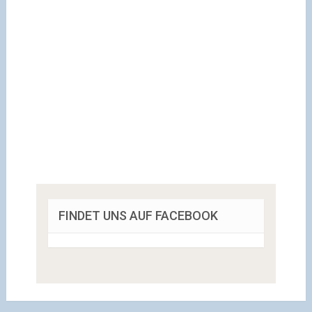
FINDET UNS AUF FACEBOOK