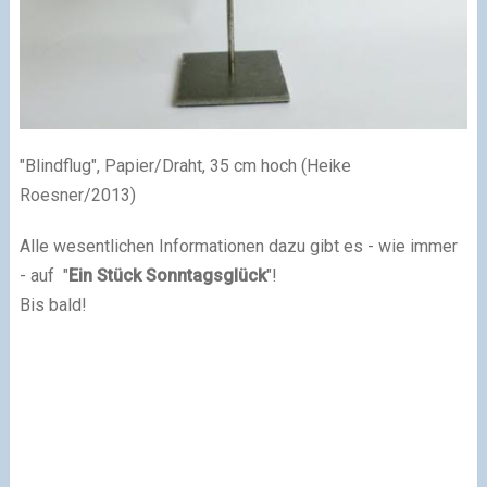
"Blindflug", Papier/Draht, 35 cm hoch (Heike
Roesner/2013)
Alle wesentlichen Informationen dazu gibt es - wie immer
- auf "
Ein Stück Sonntagsglück
"!
Bis bald!