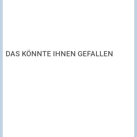
DAS KÖNNTE IHNEN GEFALLEN