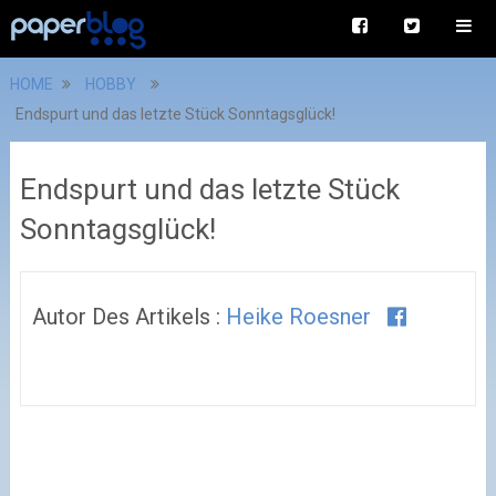
HOME
HOBBY
Endspurt und das letzte Stück Sonntagsglück!
Endspurt und das letzte Stück
Sonntagsglück!
Autor Des Artikels :
Heike Roesner