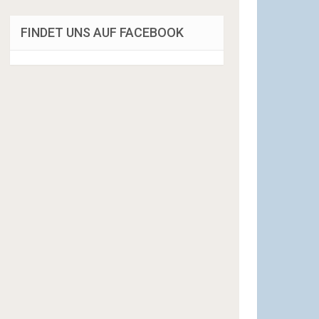
FINDET UNS AUF FACEBOOK