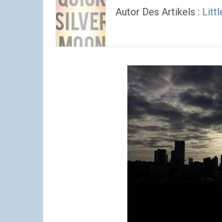
Autor Des Artikels :
Litt