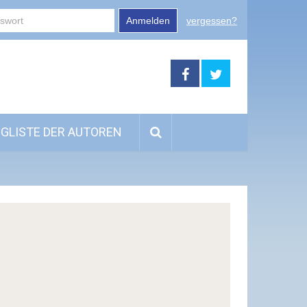
Anmelden
vergessen?
GLISTE DER AUTOREN