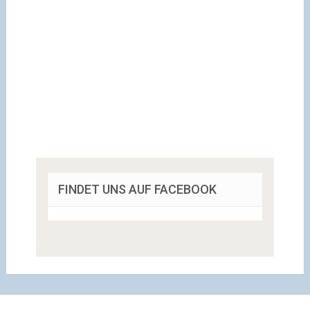
FINDET UNS AUF FACEBOOK