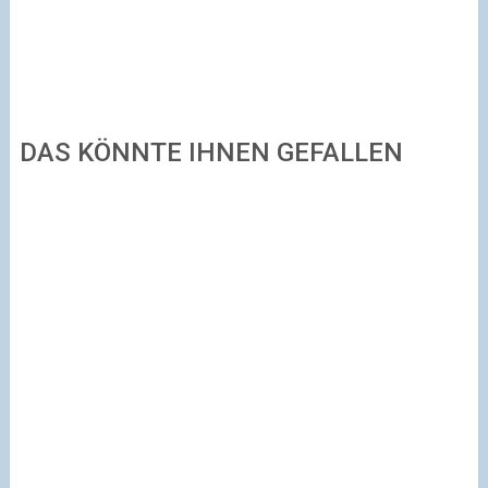
DAS KÖNNTE IHNEN GEFALLEN