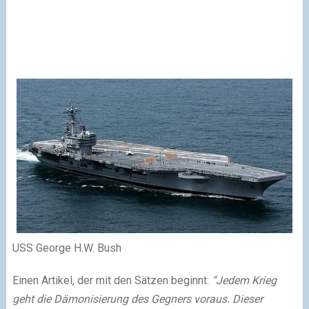
USS George H.W. Bush
Einen Artikel, der mit den Sätzen beginnt:
“Jedem Krieg
geht die Dämonisierung des Gegners vor­aus. Dieser