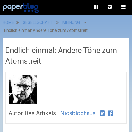
HOME
GESELLSCHAFT
MEINUNG
Endlich einmal: Andere Töne zum Atomstreit
Endlich einmal: Andere Töne zum
Atomstreit
Autor Des Artikels :
Nicsbloghaus