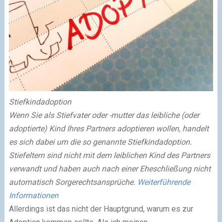
Stiefkindadoption
Wenn Sie als Stiefvater oder -mutter das leibliche (oder
adoptierte) Kind Ihres Partners adoptieren wollen, handelt
es sich dabei um die so genannte Stiefkindadoption.
Stiefeltern sind nicht mit dem leiblichen Kind des Partners
verwandt und haben auch nach einer Eheschließung nicht
automatisch Sorgerechtsansprüche.
Weiterführende
Informationen
Allerdings ist das nicht der Hauptgrund, warum es zur