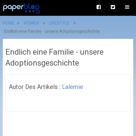
HOME
WOMEN
LIFESTYLE
Endlich eine Familie - unsere Adoptionsgeschichte
Endlich eine Familie - unsere
Adoptionsgeschichte
Autor Des Artikels :
Lalemie