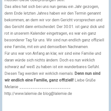
Das alles hat sich bei uns nun genau ein Jahr gezogen,
denn Ende letzten Jahres haben wir den Termin genannt
bekommen, an dem wir vor dem Gericht vorsprechen und
das Gericht dann entscheidet. Der 30.01. ist ganz dick und
rot in unserem Kalender eingetragen, es war ein ganz
besonderer Tag für uns. Wir sind nun endlich ganz offiziell
eine Familie, mit ein und demselben Nachnamen.
Für uns war von Anfang an klar, wir sind eine Familie und
daran würde sich nichts ändern. Doch es nun wirklich
schwarz auf weiß zu haben ist ein wunderbares Gefühl.
Diesen Tag werden wir wirklich niemals.
Denn nun sind
wir endlich eine Familie, ganz offiziell!
Liebe Grüße
Melanie _______________________
http://www.lalemie.de
blog@lalemie.de