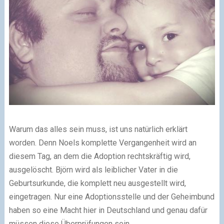
Warum das alles sein muss, ist uns natürlich erklärt
worden. Denn Noels komplette Vergangenheit wird an
diesem Tag, an dem die Adoption rechtskräftig wird,
ausgelöscht. Björn wird als leiblicher Vater in die
Geburtsurkunde, die komplett neu ausgestellt wird,
eingetragen. Nur eine Adoptionsstelle und der Geheimbund
haben so eine Macht hier in Deutschland und genau dafür
müssen diese Überprüfungen sein.