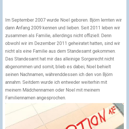
Im September 2007 wurde Noel geboren. Björn lernten wir
dann Anfang 2009 kennen und lieben. Seit 2011 leben wir
zusammen als Familie, allerdings nicht offiziell. Denn
obwohl wir im Dezember 2011 geheiratet hatten, sind wir
nicht als eine Familie aus dem Standesamt gekommen.
Das Standesamt hat mir das alleinige Sorgerecht nicht
abgenommen und somit, blieb es dabei, Noel behielt
seinen Nachnamen, währenddessen ich den von Björn
annahm. Seitdem wurde ich entweder weiterhin mit
meinem Mädchennamen oder Noel mit meinem
Familiennamen angesprochen.