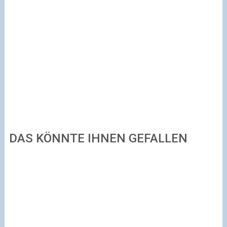
DAS KÖNNTE IHNEN GEFALLEN