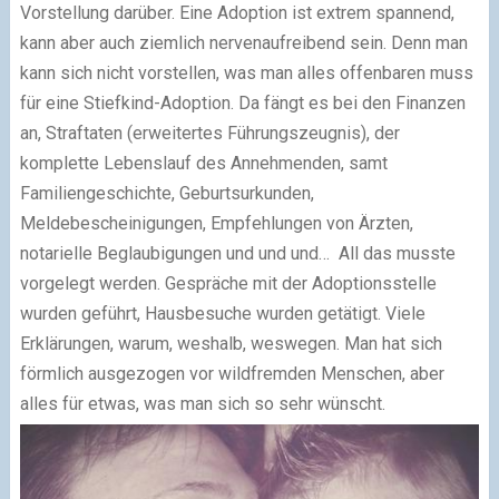
Vorstellung darüber. Eine Adoption ist extrem spannend,
kann aber auch ziemlich nervenaufreibend sein. Denn man
kann sich nicht vorstellen, was man alles offenbaren muss
für eine Stiefkind-Adoption. Da fängt es bei den Finanzen
an, Straftaten (erweitertes Führungszeugnis), der
komplette Lebenslauf des Annehmenden, samt
Familiengeschichte, Geburtsurkunden,
Meldebescheinigungen, Empfehlungen von Ärzten,
notarielle Beglaubigungen und und und… All das musste
vorgelegt werden. Gespräche mit der Adoptionsstelle
wurden geführt, Hausbesuche wurden getätigt. Viele
Erklärungen, warum, weshalb, weswegen. Man hat sich
förmlich ausgezogen vor wildfremden Menschen, aber
alles für etwas, was man sich so sehr wünscht.