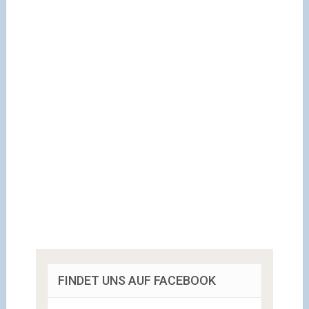
FINDET UNS AUF FACEBOOK