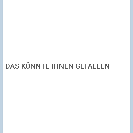
DAS KÖNNTE IHNEN GEFALLEN