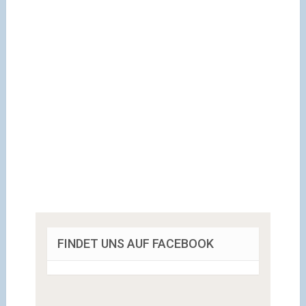
FINDET UNS AUF FACEBOOK