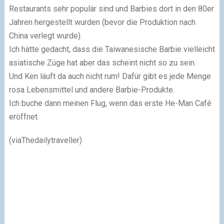
Restaurants sehr populär sind und Barbies dort in den 80er
Jahren hergestellt wurden (bevor die Produktion nach
China verlegt wurde).
Ich hätte gedacht, dass die Taiwanesische Barbie vielleicht
asiatische Züge hat aber das scheint nicht so zu sein.
Und Ken läuft da auch nicht rum! Dafür gibt es jede Menge
rosa Lebensmittel und andere Barbie-Produkte.
Ich buche dann meinen Flug, wenn das erste He-Man Café
eröffnet.
(via
Thedailytraveller
)