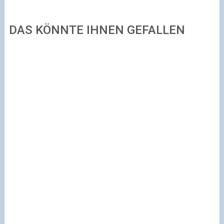
DAS KÖNNTE IHNEN GEFALLEN