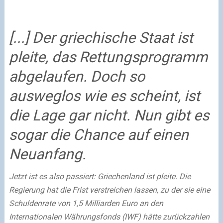
[...] Der griechische Staat ist
pleite, das Rettungsprogramm
abgelaufen. Doch so
ausweglos wie es scheint, ist
die Lage gar nicht. Nun gibt es
sogar die Chance auf einen
Neuanfang.
Jetzt ist es also passiert: Griechenland ist pleite. Die
Regierung hat die Frist verstreichen lassen, zu der sie eine
Schuldenrate von 1,5 Milliarden Euro an den
Internationalen Währungsfonds (IWF) hätte zurückzahlen