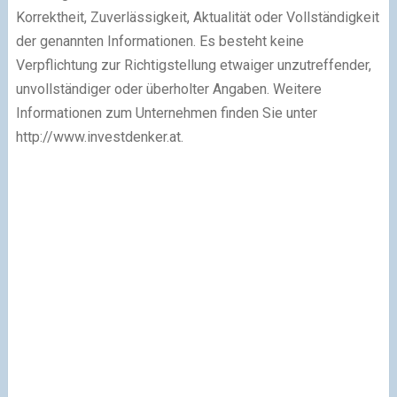
Korrektheit, Zuverlässigkeit, Aktualität oder Vollständigkeit
der genannten Informationen. Es besteht keine
Verpflichtung zur Richtigstellung etwaiger unzutreffender,
unvollständiger oder überholter Angaben. Weitere
Informationen zum Unternehmen finden Sie unter
http://www.investdenker.at.