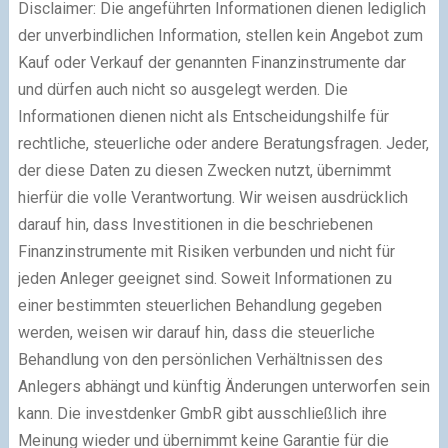
Disclaimer: Die angeführten Informationen dienen lediglich
der unverbindlichen Information, stellen kein Angebot zum
Kauf oder Verkauf der genannten Finanzinstrumente dar
und dürfen auch nicht so ausgelegt werden. Die
Informationen dienen nicht als Entscheidungshilfe für
rechtliche, steuerliche oder andere Beratungsfragen. Jeder,
der diese Daten zu diesen Zwecken nutzt, übernimmt
hierfür die volle Verantwortung. Wir weisen ausdrücklich
darauf hin, dass Investitionen in die beschriebenen
Finanzinstrumente mit Risiken verbunden und nicht für
jeden Anleger geeignet sind. Soweit Informationen zu
einer bestimmten steuerlichen Behandlung gegeben
werden, weisen wir darauf hin, dass die steuerliche
Behandlung von den persönlichen Verhältnissen des
Anlegers abhängt und künftig Änderungen unterworfen sein
kann. Die investdenker GmbR gibt ausschließlich ihre
Meinung wieder und übernimmt keine Garantie für die