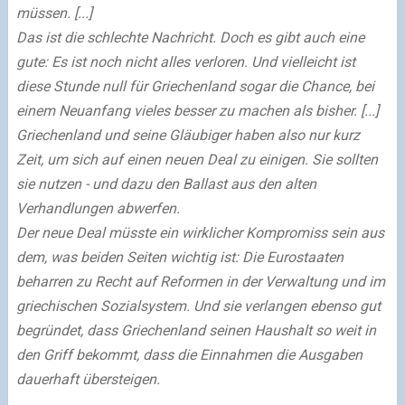
müssen. [...]
Das ist die schlechte Nachricht. Doch es gibt auch eine
gute: Es ist noch nicht alles verloren. Und vielleicht ist
diese Stunde null für Griechenland sogar die Chance, bei
einem Neuanfang vieles besser zu machen als bisher. [...]
Griechenland und seine Gläubiger haben also nur kurz
Zeit, um sich auf einen neuen Deal zu einigen. Sie sollten
sie nutzen - und dazu den Ballast aus den alten
Verhandlungen abwerfen.
Der neue Deal müsste ein wirklicher Kompromiss sein aus
dem, was beiden Seiten wichtig ist: Die Eurostaaten
beharren zu Recht auf Reformen in der Verwaltung und im
griechischen Sozialsystem. Und sie verlangen ebenso gut
begründet, dass Griechenland seinen Haushalt so weit in
den Griff bekommt, dass die Einnahmen die Ausgaben
dauerhaft übersteigen.