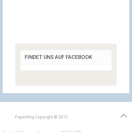
FINDET UNS AUF FACEBOOK
Paperblog
Copyright © 2015.