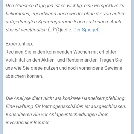
Den Griechen dagegen ist es wichtig, eine Perspektive zu
bekommen, irgendwann auch wieder ohne die von außen
aufgedrängten Sparprogramme leben zu können. Auch
das ist verständlich.[...]"
(Quelle:
Der Spiegel
)
Expertentipp:
Rechnen Sie in den kommenden Wochen mit erhöhter
Volatilität an den Aktien- und Rentenmärkten. Fragen Sie
uns wie Sie diese nutzen und noch vorhandene Gewinne
absichern können.
Die Analyse dient nicht als konkrete Handelsempfehlung.
Eine Haftung für Vermögensschäden ist ausgeschlossen.
Konsultieren Sie vor Anlageentscheidungen Ihren
investdenker Berater.