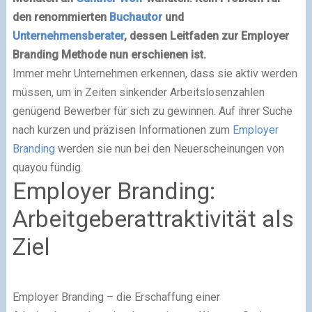
den renommierten
Buchautor
und
Unternehmensberater
, dessen Leitfaden zur Employer
Branding Methode nun erschienen ist.
Immer mehr Unternehmen erkennen, dass sie aktiv werden
müssen, um in Zeiten sinkender Arbeitslosenzahlen
genügend Bewerber für sich zu gewinnen. Auf ihrer Suche
nach kurzen und präzisen Informationen zum
Employer
Branding
werden sie nun bei den Neuerscheinungen von
quayou fündig.
Employer Branding:
Arbeitgeberattraktivität als
Ziel
Employer Branding – die Erschaffung einer