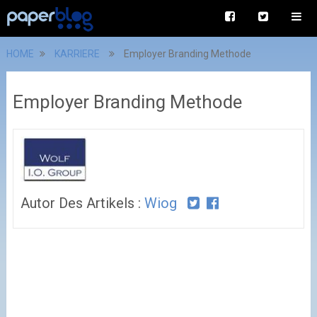
HOME
KARRIERE
Employer Branding Methode
Employer Branding Methode
Autor Des Artikels :
Wiog