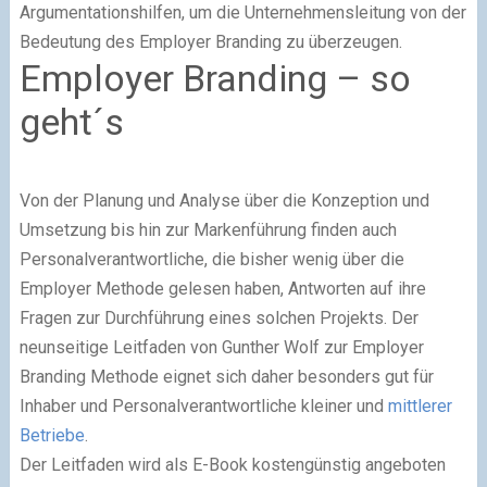
Argumentationshilfen, um die Unternehmensleitung von der
Bedeutung des Employer Branding zu überzeugen.
Employer Branding – so
geht´s
Von der Planung und Analyse über die Konzeption und
Umsetzung bis hin zur Markenführung finden auch
Personalverantwortliche, die bisher wenig über die
Employer Methode gelesen haben, Antworten auf ihre
Fragen zur Durchführung eines solchen Projekts. Der
neunseitige Leitfaden von Gunther Wolf zur Employer
Branding Methode eignet sich daher besonders gut für
Inhaber und Personalverantwortliche kleiner und
mittlerer
Betriebe
.
Der Leitfaden wird als E-Book kostengünstig angeboten