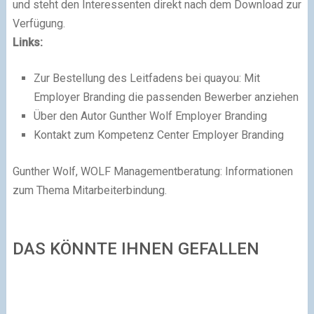
und steht den Interessenten direkt nach dem Download zur
Verfügung.
Links:
Zur Bestellung des Leitfadens bei quayou: Mit
Employer Branding die passenden Bewerber anziehen
Über den Autor Gunther Wolf Employer Branding
Kontakt zum Kompetenz Center Employer Branding
Gunther Wolf, WOLF Managementberatung: Informationen
zum Thema Mitarbeiterbindung.
DAS KÖNNTE IHNEN GEFALLEN