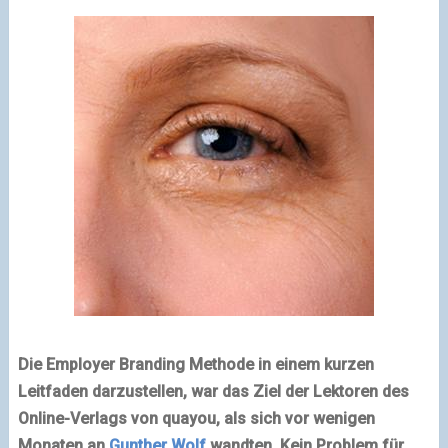
Die Employer Branding Methode in einem kurzen
Leitfaden darzustellen, war das Ziel der Lektoren des
Online-Verlags von quayou, als sich vor wenigen
Monaten an
Gunther Wolf
wandten. Kein Problem für