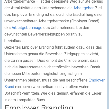
Arbeitgebermarke – ist der geeignete Weg zur Steigerung
der Attraktivität eines Unternehmens als
Arbeitgeber
. Ziel
des Employer Branding ist es, durch die Erschaffung einer
unverwechselbaren Arbeitgebermarke (Employer Brand)
das
Arbeitgeberimage
des Unternehmens bei den
gewünschten Bewerberzielgruppen positiv zu
beeinflussen.
Gezieltes Employer Branding führt zudem dazu, dass das
Unternehmen genau die Bewerber- Zielgruppen anzieht,
die zu ihm passen. Dies erhöht die Chance enorm, dass
sich die Interessenten auch tatsächlich bewerben. Damit
die neuen Mitarbeiter möglichst langfristig im
Unternehmen bleiben, muss die neu geschaffene
Employer
Brand
eine unverwechselbare und vor allem wahre
Botschaft vermitteln. Wie dies gelingt, erfahren die Leser
in dem kompakten Buch.
Employer Branding