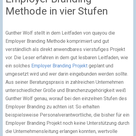
Methode in vier Stufen
Gunther Wolf stellt in dem Leitfaden von quayou die
Employer Branding Methode komprimiert und gut
verständlich als direkt anwendbares vierstufiges Projekt
vor. Die Leser erfahren in dem gut lesbaren Leitfaden, wie
ein solches
Employer Branding Projekt
geplant und
umgesetzt wird und wer darin eingebunden werden sollte.
Aus seiner Beratungspraxis in zahlreichen Unternehmen
unterschiedlicher Größe und Branchenzugehörigkeit weiß
Gunther Wolf genau, worauf bei den einzelnen Stufen des
Employer Branding zu achten ist. So erhalten
beispielsweise Personalverantwortliche, die bisher für ein
Employer Branding Projekt noch keine Unterstützung durch
die Unternehmensleitung erlangen konnten, wertvolle