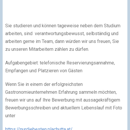
Sie studieren und können tageweise neben dem Studium
arbeiten, sind verantwortungsbewusst, selbständig und
arbeiten gerne im Team, dann würden wir uns freuen, Sie
zu unseren Mitarbeitern zählen zu dürfen.
Aufgabengebiet: telefonische Reservierungsannahme,
Empfangen und Platzieren von Gästen
Wenn Sie in einem der erfolgreichsten
Gastronomieunternehmen Erfahrung sammeln möchten,
freuen wir uns auf Ihre Bewerbung mit aussagekräftigem
Bewerbungsschreiben und aktuellem Lebenslauf mit Foto
unter
https://nurdiebesten.plachutta.at/