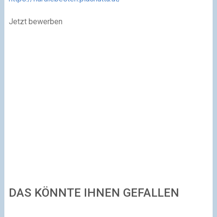
Jetzt bewerben
DAS KÖNNTE IHNEN GEFALLEN