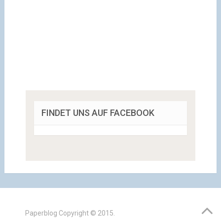
FINDET UNS AUF FACEBOOK
Paperblog
Copyright © 2015.