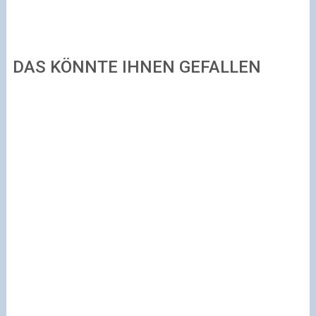
DAS KÖNNTE IHNEN GEFALLEN