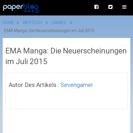
HOME
INFOTECH
GAMES
EMA Manga: Die Neuerscheinungen im Juli 2015
EMA Manga: Die Neuerscheinungen
im Juli 2015
Autor Des Artikels :
Sevengamer