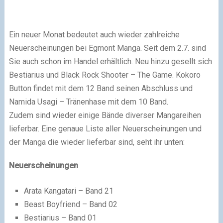
Ein neuer Monat bedeutet auch wieder zahlreiche
Neuerscheinungen bei Egmont Manga. Seit dem 2.7. sind
Sie auch schon im Handel erhältlich. Neu hinzu gesellt sich
Bestiarius und Black Rock Shooter – The Game. Kokoro
Button findet mit dem 12 Band seinen Abschluss und
Namida Usagi – Tränenhase mit dem 10 Band.
Zudem sind wieder einige Bände diverser Mangareihen
lieferbar. Eine genaue Liste aller Neuerscheinungen und
der Manga die wieder lieferbar sind, seht ihr unten:
Neuerscheinungen
Arata Kangatari – Band 21
Beast Boyfriend – Band 02
Bestiarius – Band 01