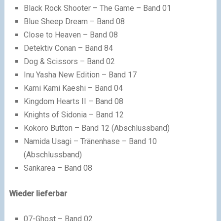
Black Rock Shooter – The Game – Band 01
Blue Sheep Dream – Band 08
Close to Heaven – Band 08
Detektiv Conan – Band 84
Dog & Scissors – Band 02
Inu Yasha New Edition – Band 17
Kami Kami Kaeshi – Band 04
Kingdom Hearts II – Band 08
Knights of Sidonia – Band 12
Kokoro Button – Band 12 (Abschlussband)
Namida Usagi – Tränenhase – Band 10
(Abschlussband)
Sankarea – Band 08
Wieder lieferbar
07-Ghost – Band 02