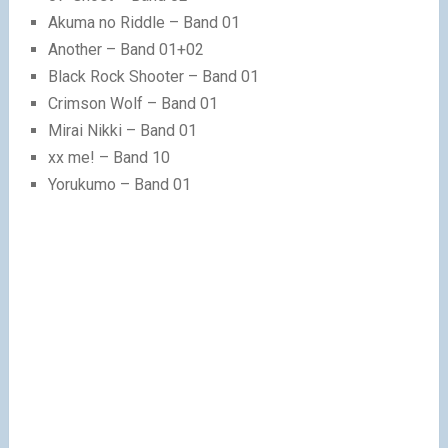
Akuma no Riddle – Band 01
Another – Band 01+02
Black Rock Shooter – Band 01
Crimson Wolf – Band 01
Mirai Nikki – Band 01
xx me! – Band 10
Yorukumo – Band 01