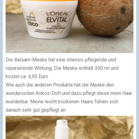
Die
Balsam-Maske
hat eine intensiv pflegende und
reparierende Wirkung. Die Maske enthält 300 ml und
kostet ca. 4,95 Euro.
Wie auch die anderen Produkte hat die Maske den
wundervollen Kokos-Duft und dazu pflegt diese mein Haar
wunderbar. Meine leicht trockenen Haare fühlen sich
danach sehr gut gepflegt an.