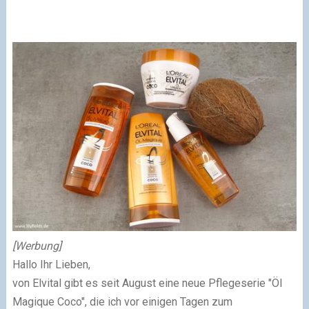
[Werbung]
Hallo Ihr Lieben,
von Elvital gibt es seit August eine neue Pflegeserie "Öl
Magique Coco", die ich vor einigen Tagen zum