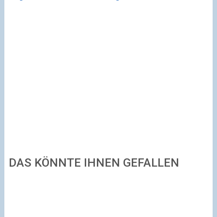
DAS KÖNNTE IHNEN GEFALLEN