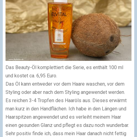
Das
Beauty-Öl
komplettiert die Serie, es enthält 100 ml
und kostet ca. 6,95 Euro.
Das Öl kann entweder vor dem Haare waschen, vor dem
Styling oder aber nach dem Styling angewendet werden.
Es reichen 3-4 Tropfen des Haaröls aus. Dieses erwärmt
man kurz in den Handflächen. Ich habe in den Längen und
Haarspitzen angewendet und es verleiht meinem Haar
einen gesunden Glanz und pflegt es dazu noch wunderbar.
Sehr positiv finde ich, dass mein Haar danach nicht fettig