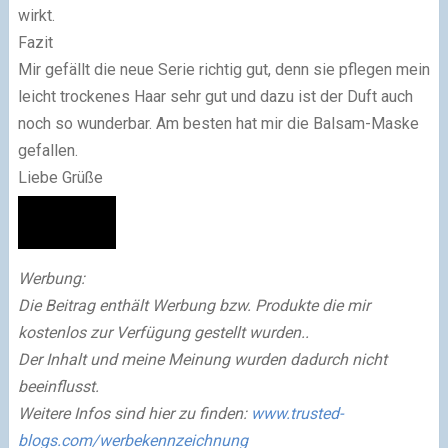
wirkt.
Fazit
Mir gefällt die neue Serie richtig gut, denn sie pflegen mein
leicht trockenes Haar sehr gut und dazu ist der Duft auch
noch so wunderbar. Am besten hat mir die Balsam-Maske
gefallen.
Liebe Grüße
Werbung:
Die Beitrag enthält Werbung bzw. Produkte die mir
kostenlos zur Verfügung gestellt wurden..
Der Inhalt und meine Meinung wurden dadurch nicht
beeinflusst.
Weitere Infos sind hier zu finden:
www.trusted-
blogs.com/werbekennzeichnung