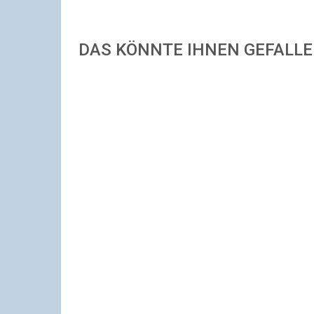
DAS KÖNNTE IHNEN GEFALL