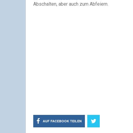
Abschalten, aber auch zum Abfeiern.
AUF FACEBOOK TEILEN