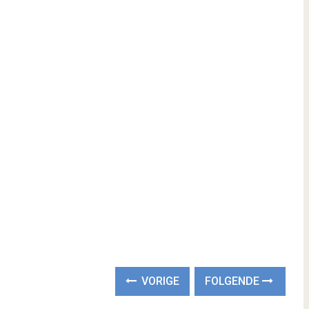
VORIGE
FOLGENDE