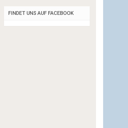
FINDET UNS AUF FACEBOOK