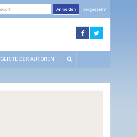
Anmelden
vergessen?
GLISTE DER AUTOREN