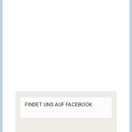
FINDET UNS AUF FACEBOOK