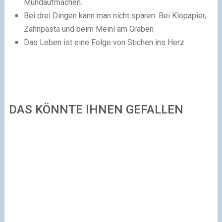
Mundaufmachen.
Bei drei Dingen kann man nicht sparen: Bei Klopapier,
Zahnpasta und beim Meinl am Graben
Das Leben ist eine Folge von Stichen ins Herz
DAS KÖNNTE IHNEN GEFALLEN