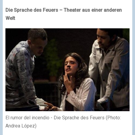
Die Sprache des Feuers – Theater aus einer anderen
Welt
El rumor del incendio - Die Sprache des Feuers (Photo:
Andrea López)