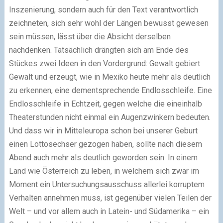
Inszenierung, sondern auch für den Text verantwortlich
zeichneten, sich sehr wohl der Längen bewusst gewesen
sein müssen, lässt über die Absicht derselben
nachdenken. Tatsächlich drängten sich am Ende des
Stückes zwei Ideen in den Vordergrund: Gewalt gebiert
Gewalt und erzeugt, wie in Mexiko heute mehr als deutlich
zu erkennen, eine dementsprechende Endlosschleife. Eine
Endlosschleife in Echtzeit, gegen welche die eineinhalb
Theaterstunden nicht einmal ein Augenzwinkern bedeuten.
Und dass wir in Mitteleuropa schon bei unserer Geburt
einen Lottosechser gezogen haben, sollte nach diesem
Abend auch mehr als deutlich geworden sein. In einem
Land wie Österreich zu leben, in welchem sich zwar im
Moment ein Untersuchungsausschuss allerlei korruptem
Verhalten annehmen muss, ist gegenüber vielen Teilen der
Welt – und vor allem auch in Latein- und Südamerika – ein