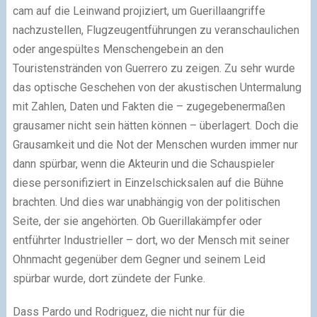
cam auf die Leinwand projiziert, um Guerillaangriffe
nachzustellen, Flugzeugentführungen zu veranschaulichen
oder angespültes Menschengebein an den
Touristenstränden von Guerrero zu zeigen. Zu sehr wurde
das optische Geschehen von der akustischen Untermalung
mit Zahlen, Daten und Fakten die – zugegebenermaßen
grausamer nicht sein hätten können – überlagert. Doch die
Grausamkeit und die Not der Menschen wurden immer nur
dann spürbar, wenn die Akteurin und die Schauspieler
diese personifiziert in Einzelschicksalen auf die Bühne
brachten. Und dies war unabhängig von der politischen
Seite, der sie angehörten. Ob Guerillakämpfer oder
entführter Industrieller – dort, wo der Mensch mit seiner
Ohnmacht gegenüber dem Gegner und seinem Leid
spürbar wurde, dort zündete der Funke.
Dass Pardo und Rodriguez, die nicht nur für die