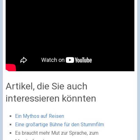
Artikel, die Sie auch
interessieren könnten
Ein Mythos auf Reisen
Eine großartige Bühne für den Stummfilm
Es braucht mehr Mut zur Sprache, zum